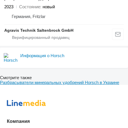
2023
Состояние
новый
Германия, Fritzlar
Agravis Technik Saltenbrock GmbH
Информация о Horsch
Смотрите также
Разбрасыватели минеральных удобрений Horsch в Украине
Компания