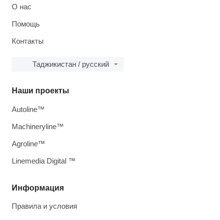
О нас
Помощь
Контакты
Таджикистан / русский
Наши проекты
Autoline™
Machineryline™
Agroline™
Linemedia Digital ™
Информация
Правила и условия