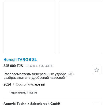
Horsch TARO 6 SL
345 000 TJS
32 400 €
≈ 37 430 $
Разбрасыватель минеральных удобрений -
разбрасыватель удобрений навесной
2024
Состояние
новый
Германия, Fritzlar
Agravis Technik Saltenbrock GmbH