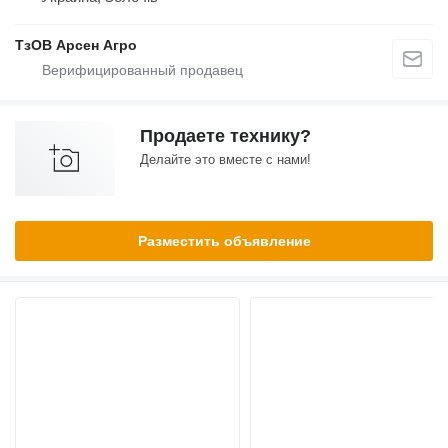
ТзОВ Арсен Агро
Продаете технику?
Делайте это вместе с нами!
Разместить объявление