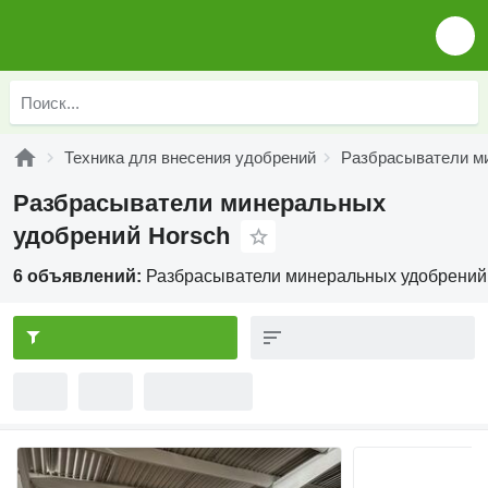
Техника для внесения удобрений
Разбрасыватели м
Разбрасыватели минеральных
удобрений Horsch
6 объявлений:
Разбрасыватели минеральных удобрений