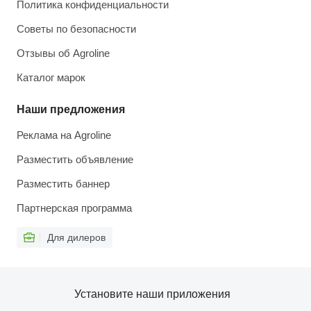
Политика конфиденциальности
Советы по безопасности
Отзывы об Agroline
Каталог марок
Наши предложения
Реклама на Agroline
Разместить объявление
Разместить баннер
Партнерская программа
Для дилеров
Установите наши приложения