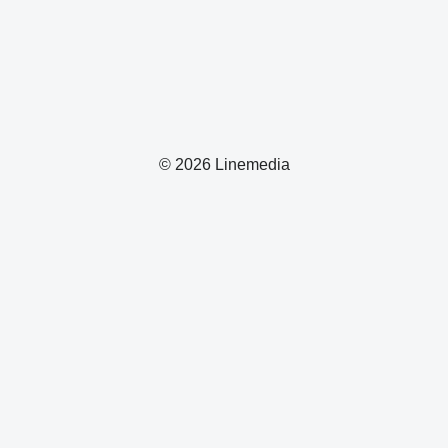
© 2026 Linemedia