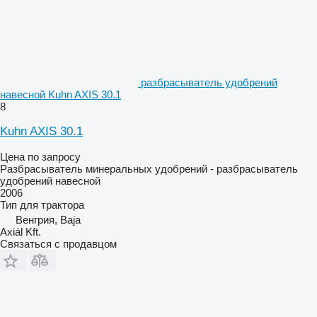
разбрасыватель удобрений
навесной Kuhn AXIS 30.1
8
Kuhn AXIS 30.1
Цена по запросу
Разбрасыватель минеральных удобрений - разбрасыватель
удобрений навесной
2006
Тип
для трактора
Венгрия, Baja
Axiál Kft.
Связаться с продавцом