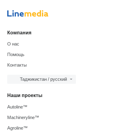
Компания
О нас
Помощь
Контакты
Таджикистан / русский
Наши проекты
Autoline™
Machineryline™
Agroline™