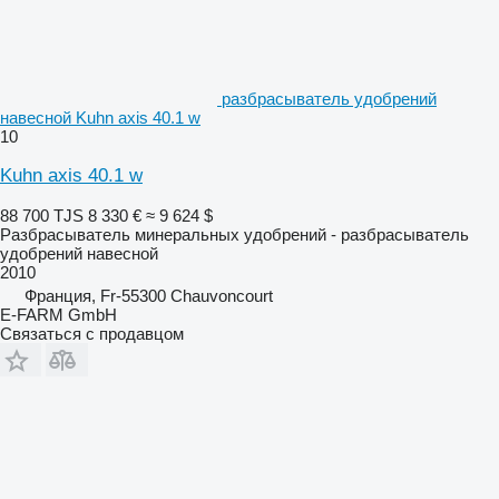
разбрасыватель удобрений
навесной Kuhn axis 40.1 w
10
Kuhn axis 40.1 w
88 700 TJS
8 330 €
≈ 9 624 $
Разбрасыватель минеральных удобрений - разбрасыватель
удобрений навесной
2010
Франция, Fr-55300 Chauvoncourt
E-FARM GmbH
Связаться с продавцом