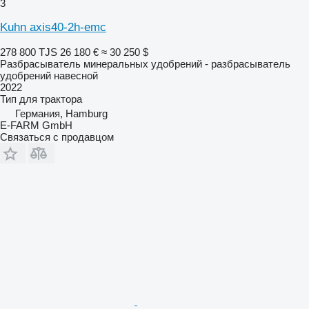
3
Kuhn axis40-2h-emc
278 800 TJS
26 180 €
≈ 30 250 $
Разбрасыватель минеральных удобрений - разбрасыватель
удобрений навесной
2022
Тип
для трактора
Германия, Hamburg
E-FARM GmbH
Связаться с продавцом