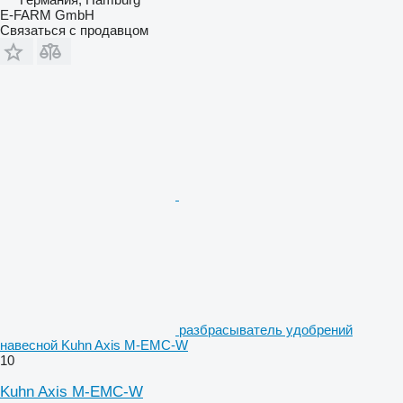
E-FARM GmbH
Связаться с продавцом
разбрасыватель удобрений
навесной Kuhn Axis M-EMC-W
10
Kuhn Axis M-EMC-W