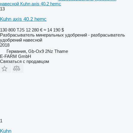
навесной Kuhn axis 40.2 hemc
13
Kuhn axis 40.2 hemc
130 800 TJS
12 280 €
≈ 14 190 $
Разбрасыватель минеральных удобрений - разбрасыватель
удобрений навесной
2018
Германия, Gb-Ox9 2Nz Thame
E-FARM GmbH
Связаться с продавцом
1
Kuhn