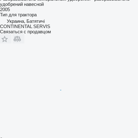
удобрений навесной
2005
Тип
для трактора
Украина, Батятичі
CONTINENTAL SERVIS
Связаться с продавцом