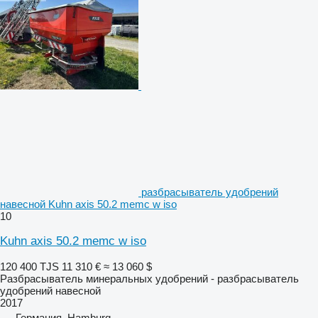
разбрасыватель удобрений
навесной Kuhn axis 50.2 memc w iso
10
Kuhn axis 50.2 memc w iso
120 400 TJS
11 310 €
≈ 13 060 $
Разбрасыватель минеральных удобрений - разбрасыватель
удобрений навесной
2017
Германия, Hamburg