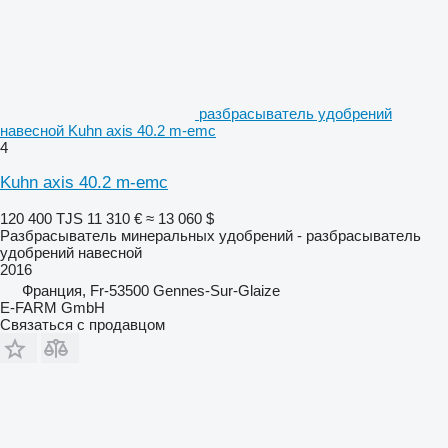
разбрасыватель удобрений
навесной Kuhn axis 40.2 m-emc
4
Kuhn axis 40.2 m-emc
120 400 TJS
11 310 €
≈ 13 060 $
Разбрасыватель минеральных удобрений - разбрасыватель
удобрений навесной
2016
Франция, Fr-53500 Gennes-Sur-Glaize
E-FARM GmbH
Связаться с продавцом