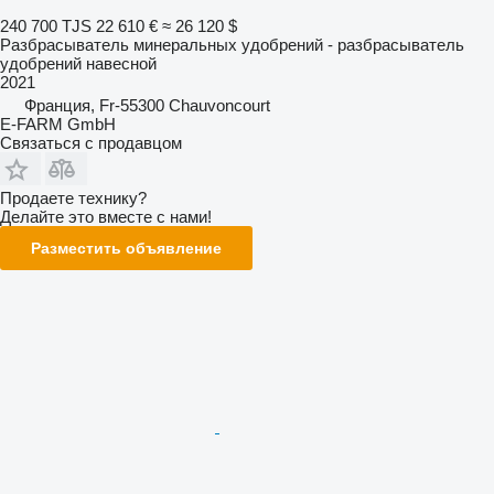
240 700 TJS
22 610 €
≈ 26 120 $
Разбрасыватель минеральных удобрений - разбрасыватель
удобрений навесной
2021
Франция, Fr-55300 Chauvoncourt
E-FARM GmbH
Связаться с продавцом
Продаете технику?
Делайте это вместе с нами!
Разместить объявление