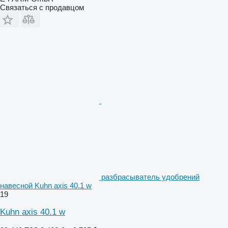
Связаться с продавцом
разбрасыватель удобрений
навесной Kuhn axis 40.1 w
19
Kuhn axis 40.1 w