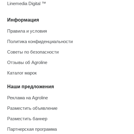
Linemedia Digital ™
Информация
Правила и условия
Политика конфиденциальности
Советы по безопасности
Отзывы об Agroline
Каталог марок
Наши предложения
Реклама на Agroline
Разместить объявление
Разместить баннер
Партнерская программа