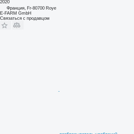
2020
Франция, Fr-80700 Roye
E-FARM GmbH
Связаться с продавцом