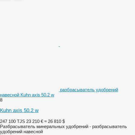
разбрасыватель удобрений
навесной Kuhn axis 50.2 w
8
Kuhn axis 50.2 w
247 100 TJS
23 210 €
≈ 26 810 $
Разбрасыватель минеральных удобрений - разбрасыватель
удобрений навесной