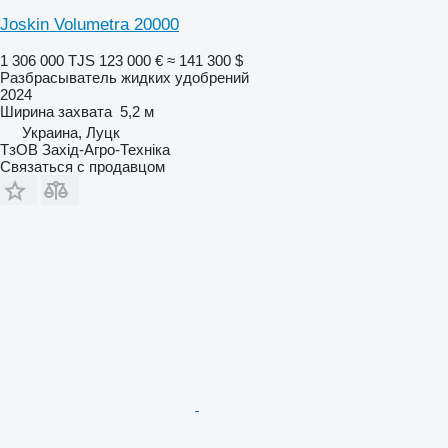
Joskin Volumetra 20000
1 306 000 TJS
123 000 €
≈ 141 300 $
Разбрасыватель жидких удобрений
2024
Ширина захвата
5,2 м
Украина, Луцк
ТзОВ Захід-Агро-Техніка
Связаться с продавцом