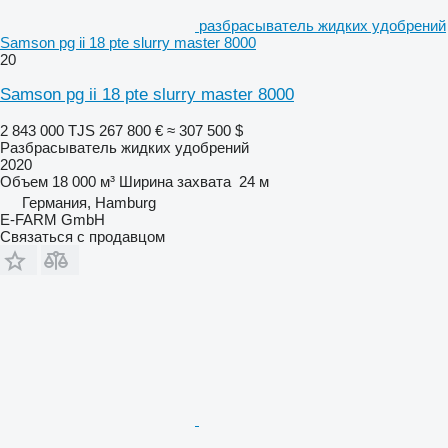
разбрасыватель жидких удобрений
Samson pg ii 18 pte slurry master 8000
20
Samson pg ii 18 pte slurry master 8000
2 843 000 TJS
267 800 €
≈ 307 500 $
Разбрасыватель жидких удобрений
2020
Объем
18 000 м³
Ширина захвата
24 м
Германия, Hamburg
E-FARM GmbH
Связаться с продавцом