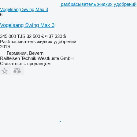
разбрасыватель жидких удобрений
Vogelsang Swing Max 3
6
Vogelsang Swing Max 3
345 000 TJS
32 500 €
≈ 37 330 $
Разбрасыватель жидких удобрений
2019
Германия, Bevern
Raiffeisen Technik Westküste GmbH
Связаться с продавцом