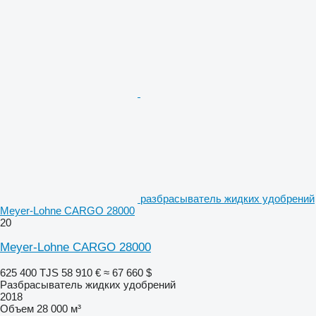
разбрасыватель жидких удобрений
Meyer-Lohne CARGO 28000
20
Meyer-Lohne CARGO 28000
625 400 TJS
58 910 €
≈ 67 660 $
Разбрасыватель жидких удобрений
2018
Объем
28 000 м³