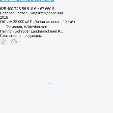
625 400 TJS
58 910 €
≈ 67 660 $
Разбрасыватель жидких удобрений
2018
Объем
28 000 м³
Рабочая скорость
40 км/ч
Германия, Wildeshausen
Heinrich Schröder Landmaschinen KG
Связаться с продавцом