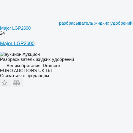
разбрасыватель жидких удобрений
Major LGP2600
24
Major LGP2600
Аукцион
Разбрасыватель жидких удобрений
Великобритания, Dromore
EURO AUCTIONS UK Ltd
Связаться с продавцом