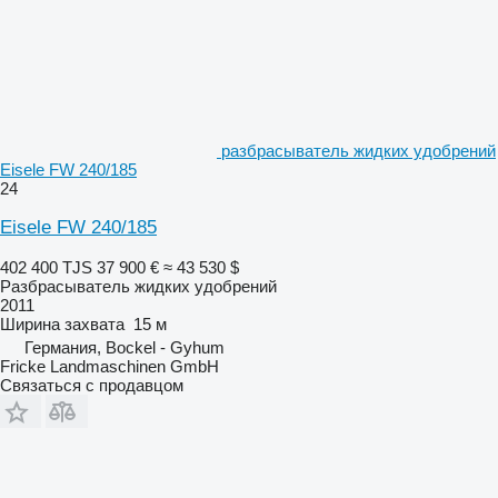
разбрасыватель жидких удобрений
Eisele FW 240/185
24
Eisele FW 240/185
402 400 TJS
37 900 €
≈ 43 530 $
Разбрасыватель жидких удобрений
2011
Ширина захвата
15 м
Германия, Bockel - Gyhum
Fricke Landmaschinen GmbH
Связаться с продавцом