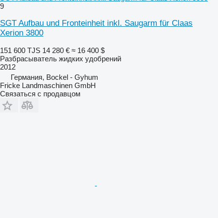
9
SGT Aufbau und Fronteinheit inkl. Saugarm für Claas
Xerion 3800
151 600 TJS
14 280 €
≈ 16 400 $
Разбрасыватель жидких удобрений
2012
Германия, Bockel - Gyhum
Fricke Landmaschinen GmbH
Связаться с продавцом