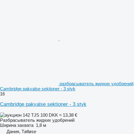
разбрасыватель жидких удобрений
Cambridge pakvalse sektioner - 3 styk
16
Cambridge pakvalse sektioner - 3 styk
142 TJS
100 DKK
≈ 13,38 €
Разбрасыватель жидких удобрений
Ширина захвата
1,8 м
Дания, Tølløse