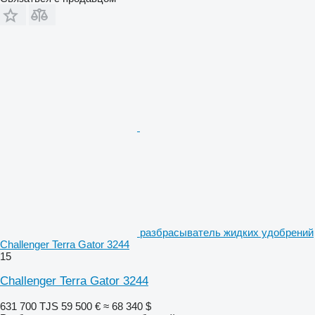
разбрасыватель жидких удобрений
Challenger Terra Gator 3244
15
Challenger Terra Gator 3244
631 700 TJS
59 500 €
≈ 68 340 $