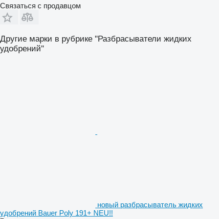
Связаться с продавцом
Другие марки в рубрике "Разбрасыватели жидких
удобрений"
новый разбрасыватель жидких
удобрений Bauer Poly 191+ NEU!!