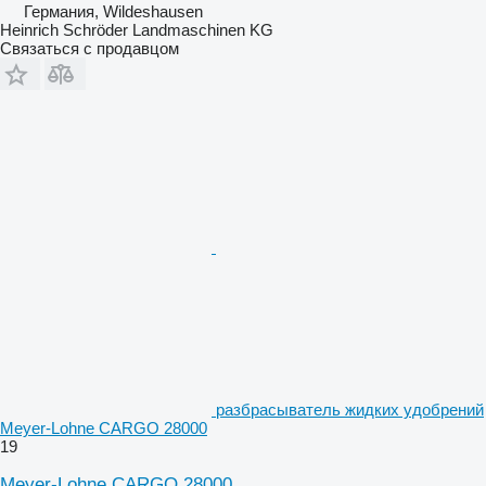
Германия, Wildeshausen
Heinrich Schröder Landmaschinen KG
Связаться с продавцом
разбрасыватель жидких удобрений
Meyer-Lohne CARGO 28000
19
Meyer-Lohne CARGO 28000