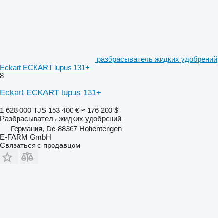
разбрасыватель жидких удобрений
Eckart ECKART lupus 131+
8
Eckart ECKART lupus 131+
1 628 000 TJS
153 400 €
≈ 176 200 $
Разбрасыватель жидких удобрений
Германия, De-88367 Hohentengen
E-FARM GmbH
Связаться с продавцом