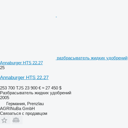
разбрасыватель жидких удобрений
Annaburger HTS 22.27
25
Annaburger HTS 22.27
253 700 TJS
23 900 €
≈ 27 450 $
Разбрасыватель жидких удобрений
2005
Германия, Prenzlau
AGRINuBa GmbH
Связаться с продавцом