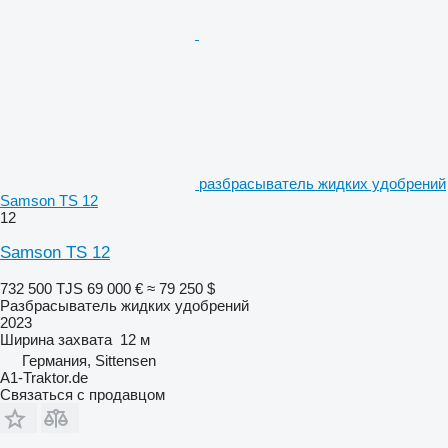
разбрасыватель жидких удобрений
Samson TS 12
12
Samson TS 12
732 500 TJS
69 000 €
≈ 79 250 $
Разбрасыватель жидких удобрений
2023
Ширина захвата
12 м
Германия, Sittensen
A1-Traktor.de
Связаться с продавцом