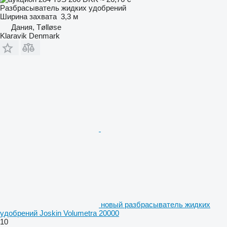
Разбрасыватель жидких удобрений
Ширина захвата
3,3 м
Дания, Tølløse
Klaravik Denmark
новый разбрасыватель жидких
удобрений Joskin Volumetra 20000
10