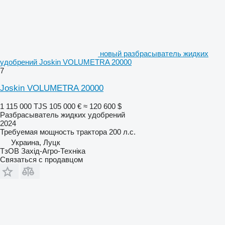
новый разбрасыватель жидких
удобрений Joskin VOLUMETRA 20000
7
Joskin VOLUMETRA 20000
1 115 000 TJS
105 000 €
≈ 120 600 $
Разбрасыватель жидких удобрений
2024
Требуемая мощность трактора
200 л.с.
Украина, Луцк
ТзОВ Захід-Агро-Техніка
Связаться с продавцом