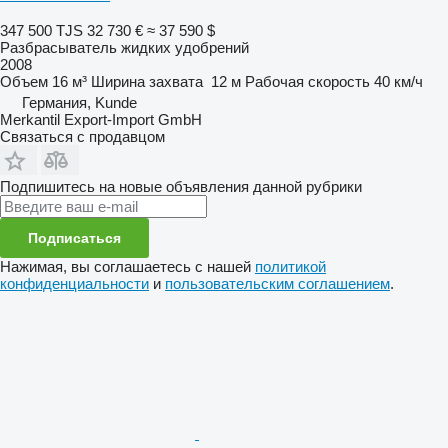
347 500 TJS
32 730 €
≈ 37 590 $
Разбрасыватель жидких удобрений
2008
Объем
16 м³
Ширина захвата
12 м
Рабочая скорость
40 км/ч
Германия, Kunde
Merkantil Export-Import GmbH
Связаться с продавцом
Подпишитесь на новые объявления данной рубрики
Подписаться
Нажимая, вы соглашаетесь с нашей
политикой
конфиденциальности
и
пользовательским соглашением
.