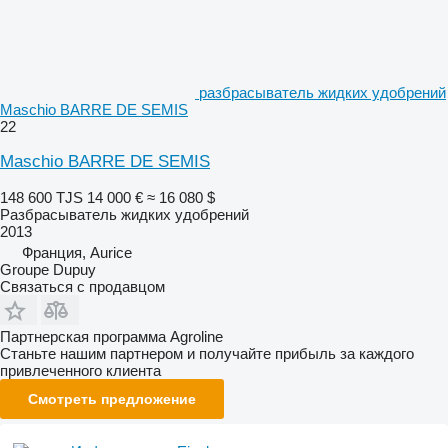
разбрасыватель жидких удобрений
Maschio BARRE DE SEMIS
22
Maschio BARRE DE SEMIS
148 600 TJS
14 000 €
≈ 16 080 $
Разбрасыватель жидких удобрений
2013
Франция, Aurice
Groupe Dupuy
Связаться с продавцом
Партнерская программа Agroline
Станьте нашим партнером и получайте прибыль за каждого
привлеченного клиента
Смотреть предложение