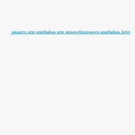
решето для комбайна для зерноуборочного комбайна John