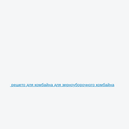
решето для комбайна для зерноуборочного комбайна