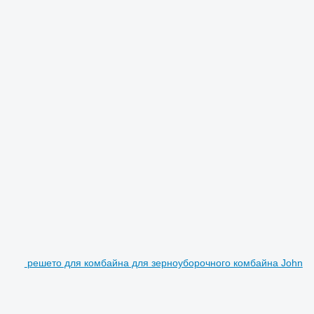
решето для комбайна для зерноуборочного комбайна John