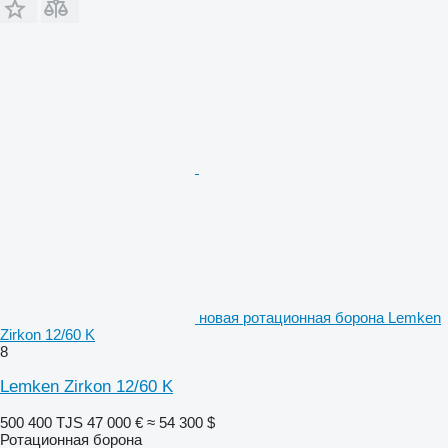
новая ротационная борона Lemken
Zirkon 12/60 K
8
Lemken Zirkon 12/60 K
500 400 TJS
47 000 €
≈ 54 300 $
Ротационная борона