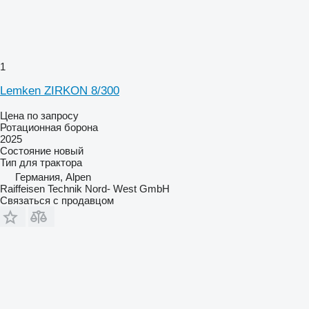
1
Lemken ZIRKON 8/300
Цена по запросу
Ротационная борона
2025
Состояние
новый
Тип
для трактора
Германия, Alpen
Raiffeisen Technik Nord- West GmbH
Связаться с продавцом