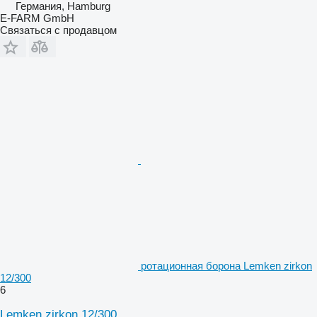
Германия, Hamburg
E-FARM GmbH
Связаться с продавцом
ротационная борона Lemken zirkon
12/300
6
Lemken zirkon 12/300