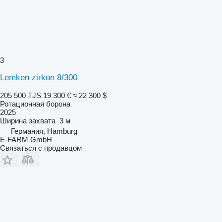
3
Lemken zirkon 8/300
205 500 TJS
19 300 €
≈ 22 300 $
Ротационная борона
2025
Ширина захвата
3 м
Германия, Hamburg
E-FARM GmbH
Связаться с продавцом