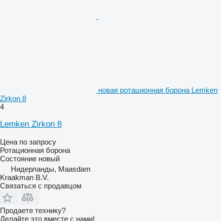
новая ротационная борона Lemken
Zirkon 8
4
Lemken Zirkon 8
Цена по запросу
Ротационная борона
Состояние
новый
Нидерланды, Maasdam
Kraakman B.V.
Связаться с продавцом
Продаете технику?
Делайте это вместе с нами!