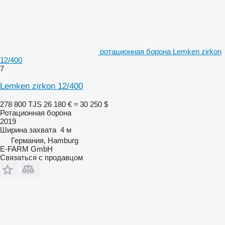
ротационная борона Lemken zirkon
12/400
7
Lemken zirkon 12/400
278 800 TJS
26 180 €
≈ 30 250 $
Ротационная борона
2019
Ширина захвата
4 м
Германия, Hamburg
E-FARM GmbH
Связаться с продавцом