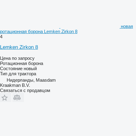
новая
ротационная борона Lemken Zirkon 8
4
Lemken Zirkon 8
Цена по запросу
Ротационная борона
Состояние
новый
Тип
для трактора
Нидерланды, Maasdam
Kraakman B.V.
Связаться с продавцом