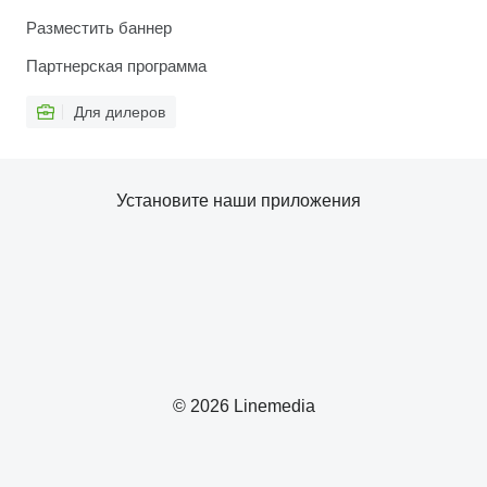
Разместить баннер
Партнерская программа
Для дилеров
Установите наши приложения
© 2026 Linemedia