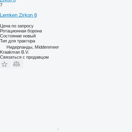
7
Lemken Zirkon 8
Цена по запросу
Ротационная борона
Состояние
новый
Тип
для трактора
Нидерланды, Middenmeer
Kraakman B.V.
Связаться с продавцом