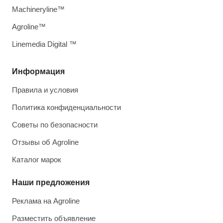
Machineryline™
Agroline™
Linemedia Digital ™
Информация
Правила и условия
Политика конфиденциальности
Советы по безопасности
Отзывы об Agroline
Каталог марок
Наши предложения
Реклама на Agroline
Разместить объявление