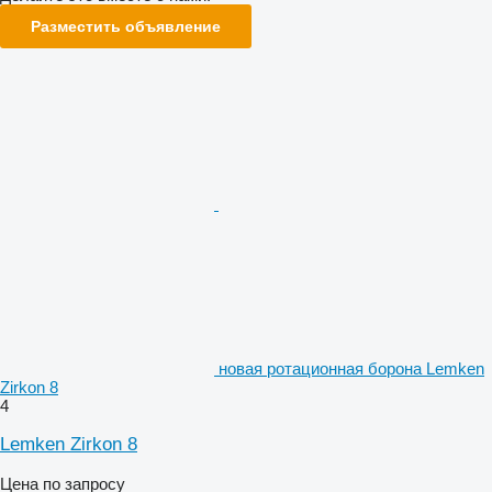
Разместить объявление
новая ротационная борона Lemken
Zirkon 8
4
Lemken Zirkon 8
Цена по запросу