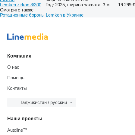
Lemken zirkon 8/300
Год: 2025, ширина захвата: 3 м
19 299 €
Смотрите также
Ротационные бороны Lemken в Украине
Компания
О нас
Помощь
Контакты
Таджикистан / русский
Наши проекты
Autoline™