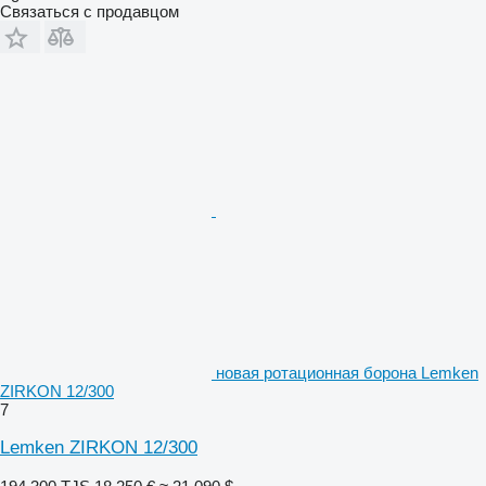
Связаться с продавцом
новая ротационная борона Lemken
ZIRKON 12/300
7
Lemken ZIRKON 12/300