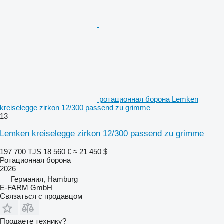
ротационная борона Lemken
kreiselegge zirkon 12/300 passend zu grimme
13
Lemken kreiselegge zirkon 12/300 passend zu grimme
197 700 TJS
18 560 €
≈ 21 450 $
Ротационная борона
2026
Германия, Hamburg
E-FARM GmbH
Связаться с продавцом
Продаете технику?