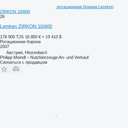
ротационная борона Lemken
ZIRKON 10/600
26
Lemken ZIRKON 10/600
178 900 TJS
16 800 €
≈ 19 410 $
Ротационная борона
2007
Австрия, Hinzenbach
Philipp Meindl – Nutzfahrzeuge An- und Verkauf
Связаться с продавцом