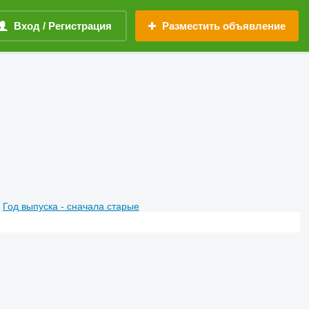
Вход / Регистрация
Разместить объявление
Год выпуска - сначала старые