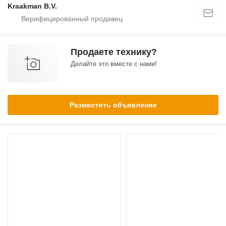
Kraakman B.V.
Продаете технику?
Делайте это вместе с нами!
Разместить объявление