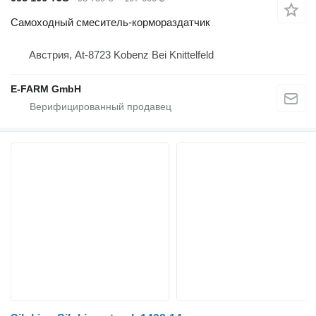
Самоходный смеситель-кормораздатчик
Австрия, At-8723 Kobenz Bei Knittelfeld
E-FARM GmbH