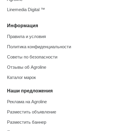
Linemedia Digital ™
Информация
Правила и условия
Политика конфиденциальности
Советы по безопасности
Отзывы об Agroline
Каталог марок
Наши предложения
Реклама на Agroline
Разместить объявление
Разместить баннер