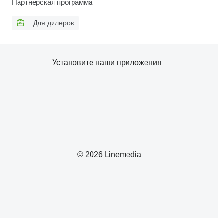
Партнерская программа
Для дилеров
Установите наши приложения
© 2026 Linemedia