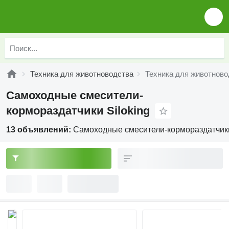
Техника для животноводства
Техника для животново
Самоходные смесители-
кормораздатчики Siloking
13 объявлений:
Самоходные смесители-кормораздатчики