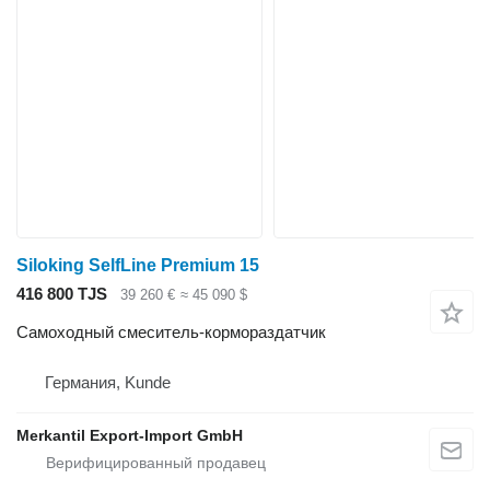
Siloking SelfLine Premium 15
416 800 TJS
39 260 €
≈ 45 090 $
Самоходный смеситель-кормораздатчик
Германия, Kunde
Merkantil Export-Import GmbH