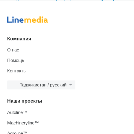
Компания
О нас
Помощь
Контакты
Таджикистан / русский
Наши проекты
Autoline™
Machineryline™
Agroline™