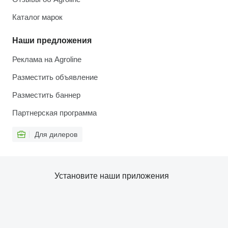
Каталог марок
Наши предложения
Реклама на Agroline
Разместить объявление
Разместить баннер
Партнерская программа
Для дилеров
Установите наши приложения