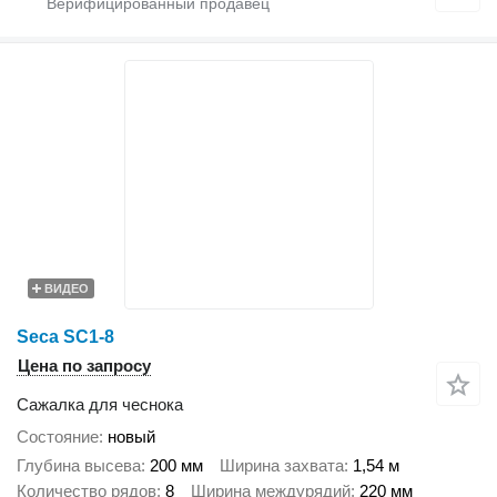
ВИДЕО
Seca SC1-8
Цена по запросу
Сажалка для чеснока
Состояние
новый
Глубина высева
200 мм
Ширина захвата
1,54 м
Количество рядов
8
Ширина междурядий
220 мм