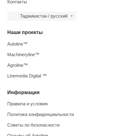
Контакты
Таджикистан / русский
Наши проекты
Autoline™
Machineryline™
Agroline™
Linemedia Digital ™
Информация
Правила и условия
Политика конфиденциальности
Советы по безопасности
Отзывы об Agroline