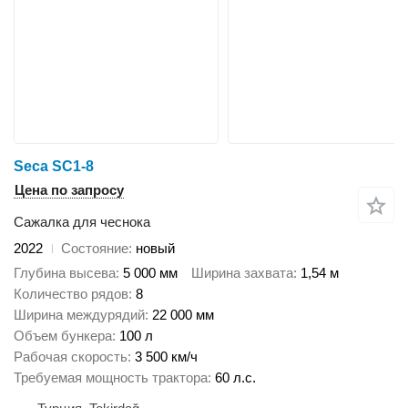
Seca SC1-8
Цена по запросу
Сажалка для чеснока
2022
Состояние
новый
Глубина высева
5 000 мм
Ширина захвата
1,54 м
Количество рядов
8
Ширина междурядий
22 000 мм
Объем бункера
100 л
Рабочая скорость
3 500 км/ч
Требуемая мощность трактора
60 л.с.