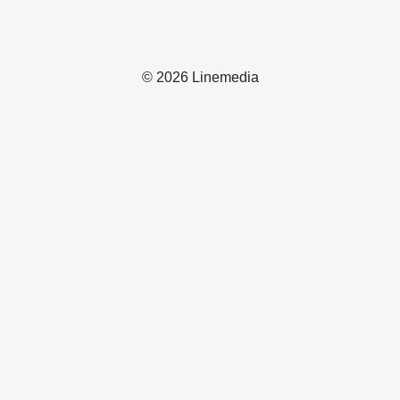
© 2026 Linemedia