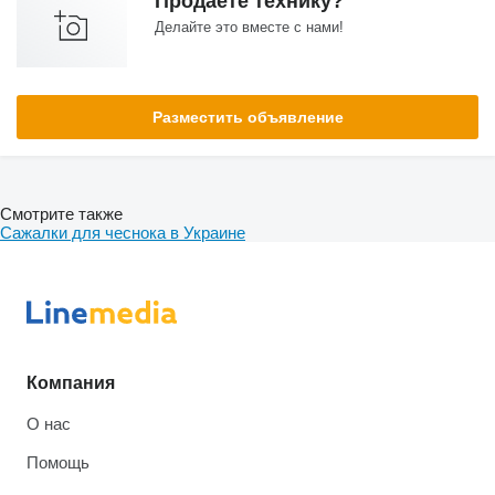
Продаете технику?
Делайте это вместе с нами!
Разместить объявление
Смотрите также
Сажалки для чеснока в Украине
Компания
О нас
Помощь