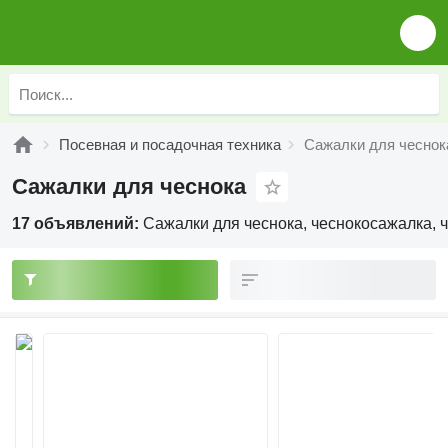
Посевная и посадочная техника
Сажалки для чеснок
Сажалки для чеснока
17 объявлений:
Сажалки для чеснока, чеснокосажалка, 