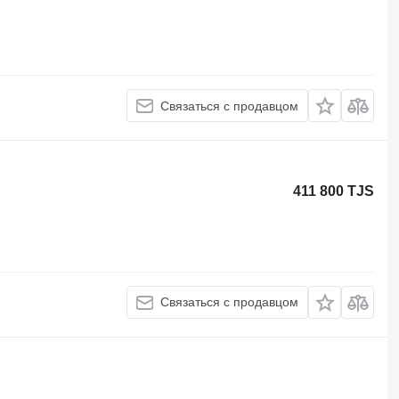
Связаться с продавцом
411 800 TJS
Связаться с продавцом