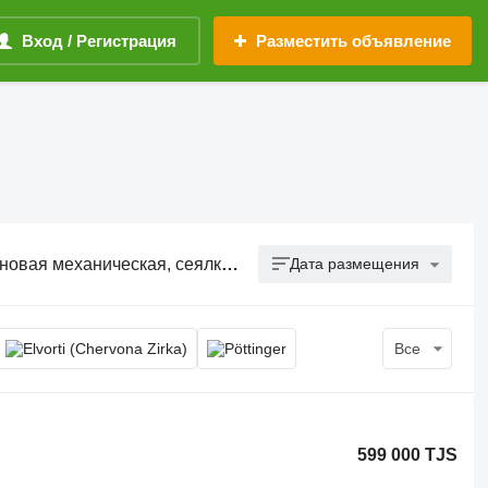
Вход / Регистрация
Разместить объявление
аническая, сеялка механическая
Дата размещения
Все
599 000 TJS