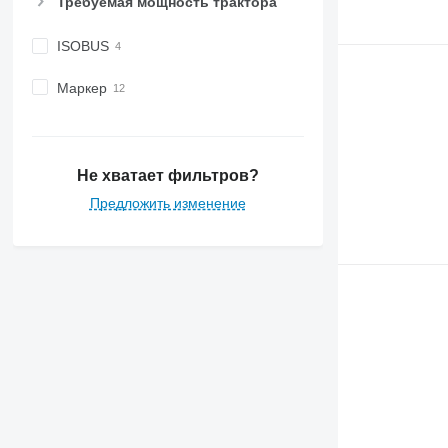
Требуемая мощность трактора
ISOBUS
Маркер
Не хватает фильтров?
Предложить изменение