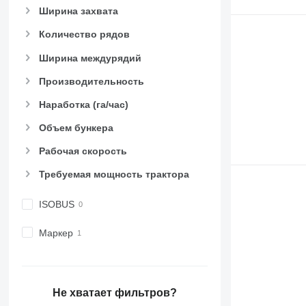
Ширина захвата
Количество рядов
Ширина междурядий
Производительность
Наработка (га/час)
Объем бункера
Рабочая скорость
Требуемая мощность трактора
ISOBUS
Маркер
Не хватает фильтров?