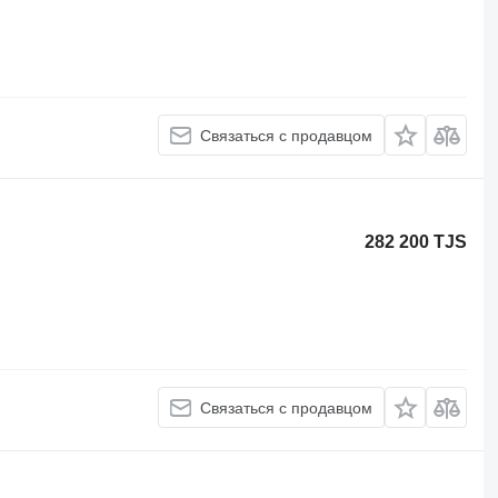
Связаться с продавцом
282 200 TJS
Связаться с продавцом