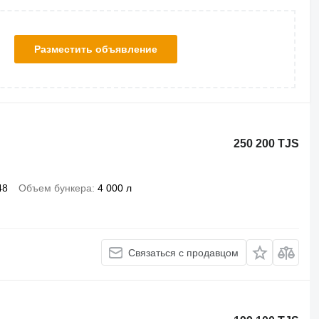
Разместить объявление
250 200 TJS
48
Объем бункера
4 000 л
Связаться с продавцом