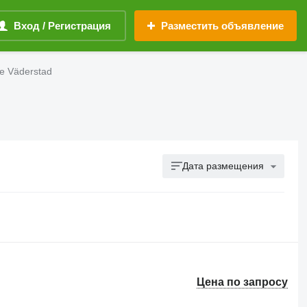
Вход / Регистрация
Разместить объявление
е Väderstad
Дата размещения
Цена по запросу