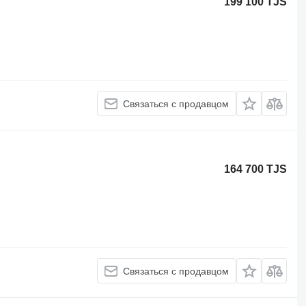
199 100 TJS
Связаться с продавцом
164 700 TJS
Связаться с продавцом