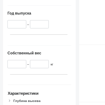
Год выпуска
–
Собственный вес
–
кг
Характеристики
Глубина высева