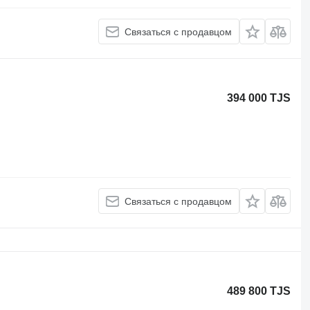
Связаться с продавцом
394 000 TJS
Связаться с продавцом
489 800 TJS