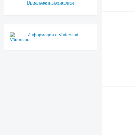
Предложить изменение
Информация о Väderstad