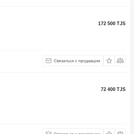
172 500 TJS
Связаться с продавцом
72 400 TJS
Связаться с продавцом