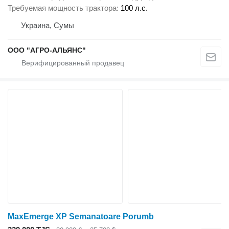
Требуемая мощность трактора
100 л.с.
Украина, Сумы
ООО "АГРО-АЛЬЯНС"
MaxEmerge XP Semanatoare Porumb