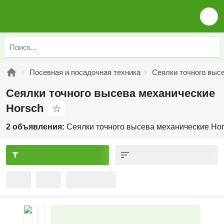
Посевная и посадочная техника
Сеялки точного выс
Сеялки точного высева механические
Horsch
2 объявления:
Сеялки точного высева механические Ho