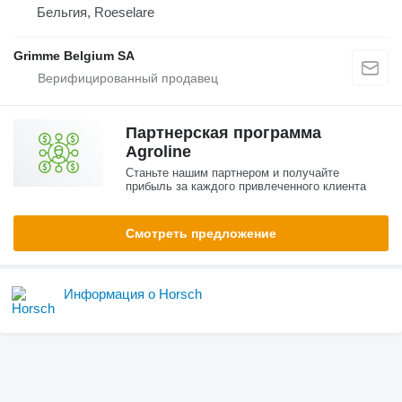
Бельгия, Roeselare
Grimme Belgium SA
Партнерская программа
Agroline
Станьте нашим партнером и получайте
прибыль за каждого привлеченного клиента
Смотреть предложение
Информация о Horsch