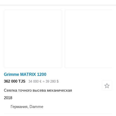
Grimme MATRIX 1200
362 000 TJS
34 000 €
≈ 39 280 $
Сеялка точного высева механическая
2018
Германия, Damme