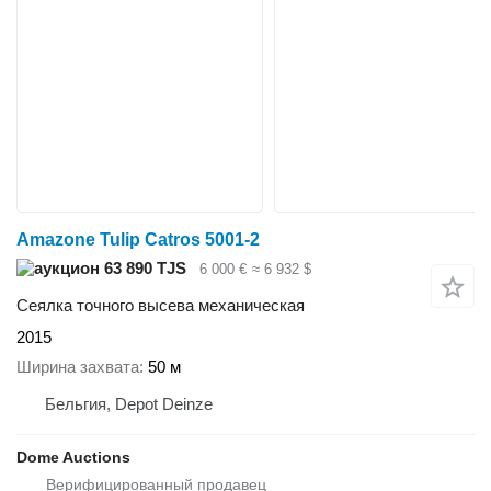
Amazone Tulip Catros 5001-2
63 890 TJS
6 000 €
≈ 6 932 $
Сеялка точного высева механическая
2015
Ширина захвата
50 м
Бельгия, Depot Deinze
Dome Auctions