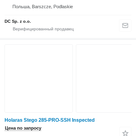
Польша, Barszcze, Podlaskie
DC Sp. z o.o.
Holaras Stego 285-PRO-SSH Inspected
Цена по запросу