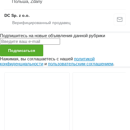
Польша, Zdany
DC Sp. z o.o.
Подпишитесь на новые объявления данной рубрики
Подписаться
Нажимая, вы соглашаетесь с нашей
политикой
конфиденциальности
и
пользовательским соглашением
.