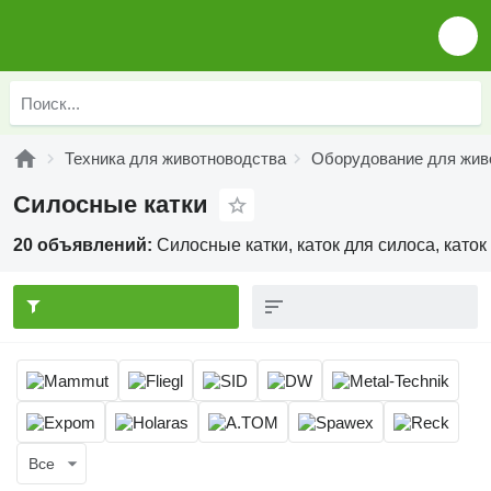
Техника для животноводства
Оборудование для жив
Силосные катки
20 объявлений:
Силосные катки, каток для силоса, като
Все