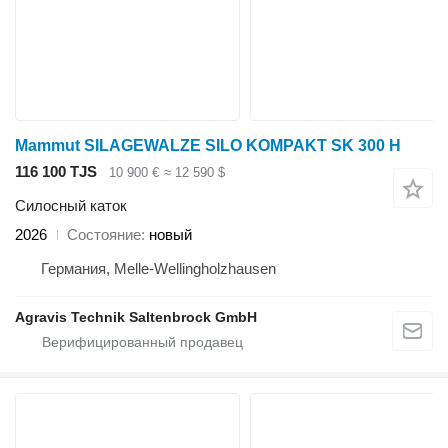
Mammut SILAGEWALZE SILO KOMPAKT SK 300 H
116 100 TJS
10 900 €
≈ 12 590 $
Силосный каток
2026
Состояние
новый
Германия, Melle-Wellingholzhausen
Agravis Technik Saltenbrock GmbH