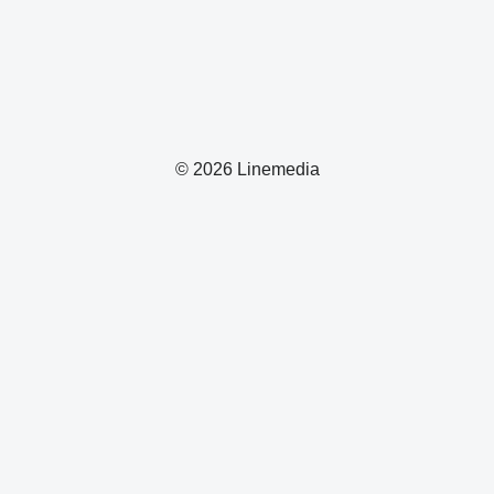
© 2026 Linemedia