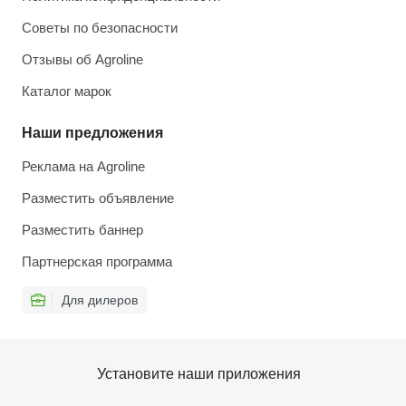
Советы по безопасности
Отзывы об Agroline
Каталог марок
Наши предложения
Реклама на Agroline
Разместить объявление
Разместить баннер
Партнерская программа
Для дилеров
Установите наши приложения