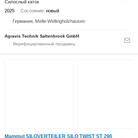
Силосный каток
2025
Состояние
новый
Германия, Melle-Wellingholzhausen
Agravis Technik Saltenbrock GmbH
Mammut SILOVERTEILER SILO TWIST ST 290