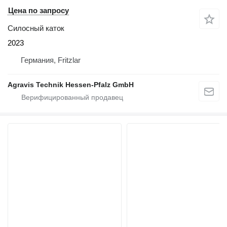
Цена по запросу
Силосный каток
2023
Германия, Fritzlar
Agravis Technik Hessen-Pfalz GmbH