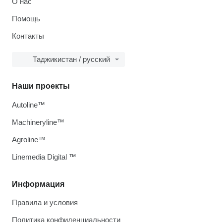
О нас
Помощь
Контакты
Таджикистан / русский
Наши проекты
Autoline™
Machineryline™
Agroline™
Linemedia Digital ™
Информация
Правила и условия
Политика конфиденциальности