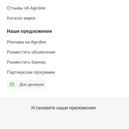
Отзывы об Agroline
Каталог марок
Наши предложения
Реклама на Agroline
Разместить объявление
Разместить баннер
Партнерская программа
Для дилеров
Установите наши приложения