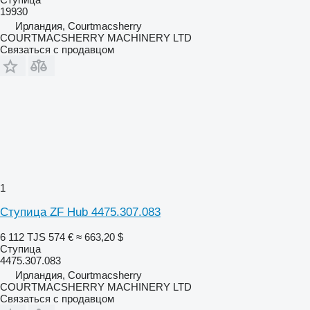
19930
Ирландия, Courtmacsherry
COURTMACSHERRY MACHINERY LTD
Связаться с продавцом
1
Ступица ZF Hub 4475.307.083
6 112 TJS
574 €
≈ 663,20 $
Ступица
4475.307.083
Ирландия, Courtmacsherry
COURTMACSHERRY MACHINERY LTD
Связаться с продавцом