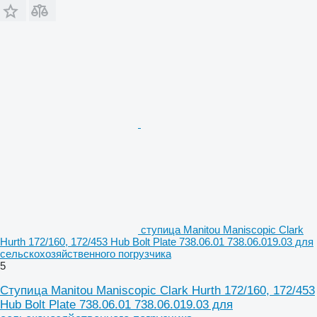
ступица Manitou Maniscopic Clark
Hurth 172/160, 172/453 Hub Bolt Plate 738.06.01 738.06.019.03 для
сельскохозяйственного погрузчика
5
Ступица Manitou Maniscopic Clark Hurth 172/160, 172/453
Hub Bolt Plate 738.06.01 738.06.019.03 для