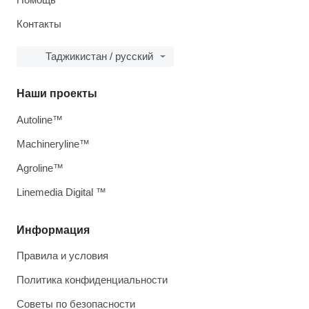
Контакты
Таджикистан / русский
Наши проекты
Autoline™
Machineryline™
Agroline™
Linemedia Digital ™
Информация
Правила и условия
Политика конфиденциальности
Советы по безопасности