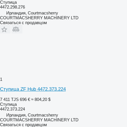
Ступица
4472.298.276
Ирландия, Courtmacsherry
COURTMACSHERRY MACHINERY LTD
Связаться с продавцом
1
Ступица ZF Hub 4472.373.224
7 411 TJS
696 €
≈ 804,20 $
Ступица
4472.373.224
Ирландия, Courtmacsherry
COURTMACSHERRY MACHINERY LTD
Связаться с продавцом