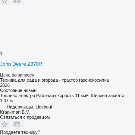
1
John Deere Z370R
Цена по запросу
Техника для сада и огорода - трактор газонокосилка
2026
Состояние
новый
Топливо
электро
Рабочая скорость
11 км/ч
Ширина захвата
1,07 м
Нидерланды, Lieshout
Kraakman B.V.
Связаться с продавцом
Продаете технику?