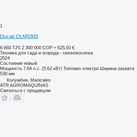
1
Ducati DLM5303
6 660 TJS
2 300 000 COP
≈ 625,50 €
Техника для сада и огорода - газонокосилка
2024
Состояние
новый
Мощность
7.64 л.с. (5.62 кВт)
Топливо
электро
Ширина захвата
530 мм
Колумбия, Manizales
ATR AGROMAQUINAS
Связаться с продавцом