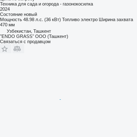
Техника для сада и огорода - газонокосилка
2024
Состояние
новый
Мощность
48.98 л.с. (36 кВт)
Топливо
электро
Ширина захвата
470 мм
Узбекистан, Ташкент
"ENDO GRASS" ООО (Ташкент)
Связаться с продавцом