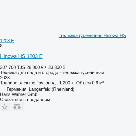
тележка гусеничная Hinowa HS
1203 E
8
Hinowa HS 1203 E
307 700 TJS
28 900 €
≈ 33 390 $
Техника для сада и огорода - тележка гусеничная
2023
Топливо
электро
Грузопод.
1 200 кг
Объем
0,6 м³
Германия, Langenfeld (Rheinland)
Hans Warner GmbH
Связаться с продавцом