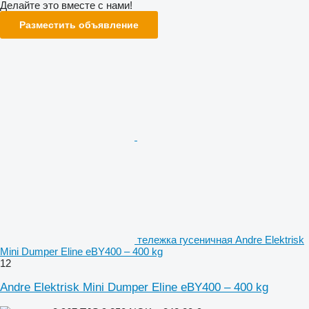
Делайте это вместе с нами!
Разместить объявление
тележка гусеничная Andre Elektrisk
Mini Dumper Eline eBY400 – 400 kg
12
Andre Elektrisk Mini Dumper Eline eBY400 – 400 kg