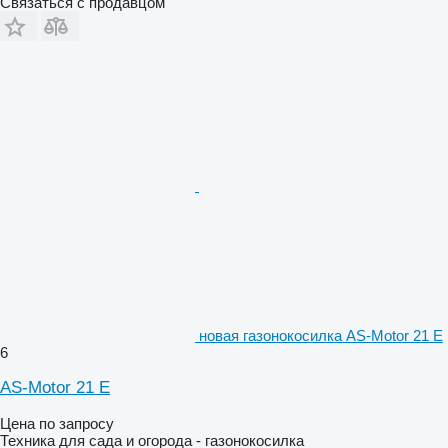
Связаться с продавцом
новая газонокосилка AS-Motor 21 E
6
AS-Motor 21 E
Цена по запросу
Техника для сада и огорода - газонокосилка