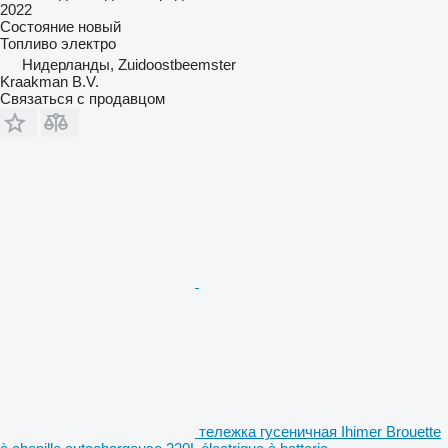
2022
Состояние
новый
Топливо
электро
Нидерланды, Zuidoostbeemster
Kraakman B.V.
Связаться с продавцом
тележка гусеничная Ihimer Brouette