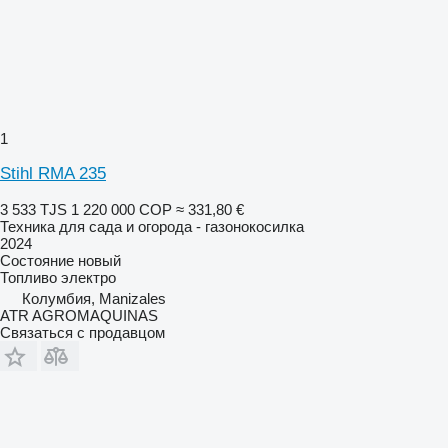
1
Stihl RMA 235
3 533 TJS
1 220 000 COP
≈ 331,80 €
Техника для сада и огорода - газонокосилка
2024
Состояние
новый
Топливо
электро
Колумбия, Manizales
ATR AGROMAQUINAS
Связаться с продавцом