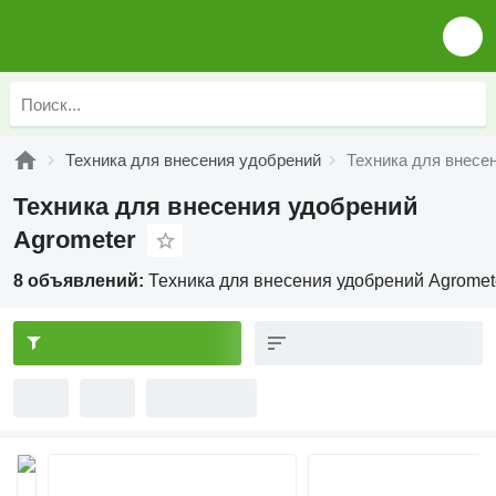
Техника для внесения удобрений
Техника для внесе
Техника для внесения удобрений
Agrometer
8 объявлений:
Техника для внесения удобрений Agromet