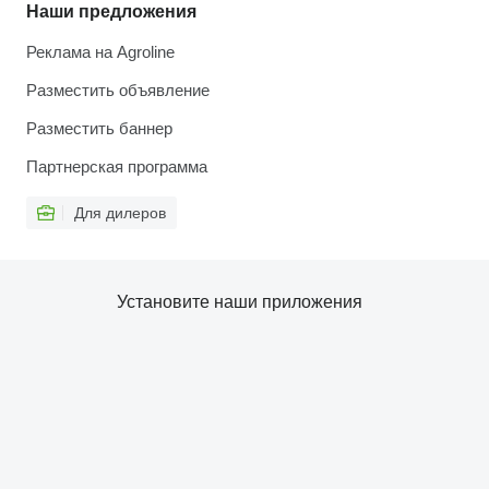
Наши предложения
Реклама на Agroline
Разместить объявление
Разместить баннер
Партнерская программа
Для дилеров
Установите наши приложения