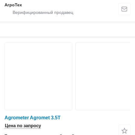
АгроТех
Agrometer Agromet 3.5T
Цена по запросу