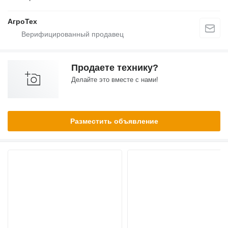
АгроТех
Продаете технику?
Делайте это вместе с нами!
Разместить объявление