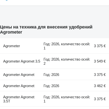
Цены на техника для внесения удобрений
Agrometer
Год: 2026, количество осей:
Agrometer
3 375 €
1
Год: 2026, количество осей:
Agrometer Agromet 3.5
3 549 €
2
Agrometer Agromet
Год: 2026
3 375 €
Agrometer Agromet
Год: 2026
3 462 €
Agrometer Agromet
Год: 2026, количество осей:
3 375 €
3.5T
1