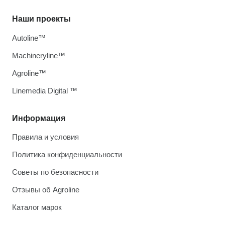
Наши проекты
Autoline™
Machineryline™
Agroline™
Linemedia Digital ™
Информация
Правила и условия
Политика конфиденциальности
Советы по безопасности
Отзывы об Agroline
Каталог марок