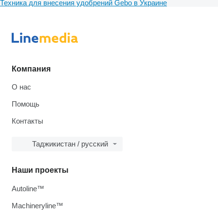
Техника для внесения удобрений Gebo в Украине
Компания
О нас
Помощь
Контакты
Таджикистан / русский
Наши проекты
Autoline™
Machineryline™