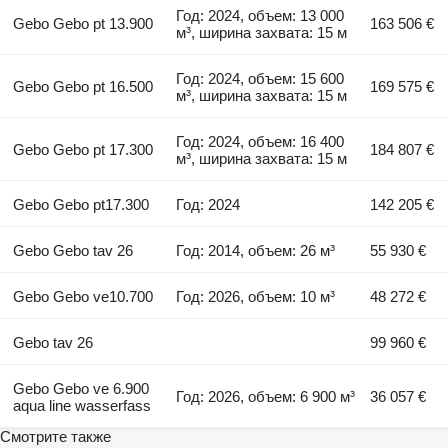
Год: 2024, объем: 13 000
Gebo Gebo pt 13.900
163 506 €
м³, ширина захвата: 15 м
Год: 2024, объем: 15 600
Gebo Gebo pt 16.500
169 575 €
м³, ширина захвата: 15 м
Год: 2024, объем: 16 400
Gebo Gebo pt 17.300
184 807 €
м³, ширина захвата: 15 м
Gebo Gebo pt17.300
Год: 2024
142 205 €
Gebo Gebo tav 26
Год: 2014, объем: 26 м³
55 930 €
Gebo Gebo ve10.700
Год: 2026, объем: 10 м³
48 272 €
Gebo tav 26
99 960 €
Gebo Gebo ve 6.900
Год: 2026, объем: 6 900 м³
36 057 €
aqua line wasserfass
Смотрите также