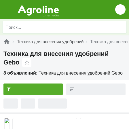
Техника для внесения удобрений
Техника для внесе
Техника для внесения удобрений
Gebo
8 объявлений:
Техника для внесения удобрений Gebo