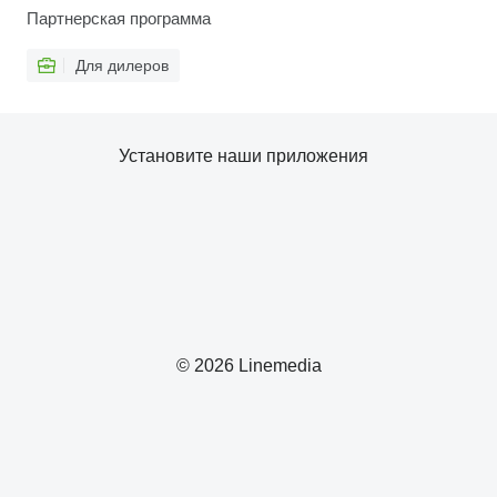
Партнерская программа
Для дилеров
Установите наши приложения
© 2026 Linemedia