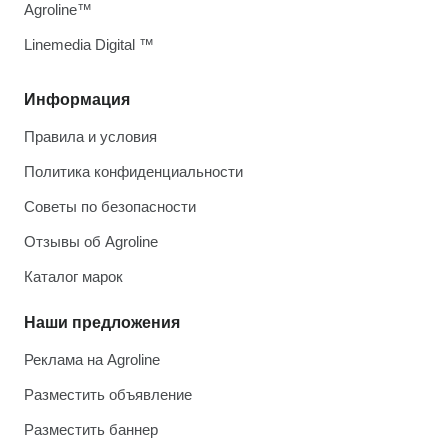
Agroline™
Linemedia Digital ™
Информация
Правила и условия
Политика конфиденциальности
Советы по безопасности
Отзывы об Agroline
Каталог марок
Наши предложения
Реклама на Agroline
Разместить объявление
Разместить баннер