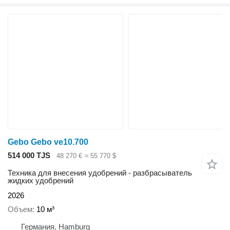
Gebo Gebo ve10.700
514 000 TJS
48 270 €
≈ 55 770 $
Техника для внесения удобрений - разбрасыватель
жидких удобрений
2026
Объем
10 м³
Германия, Hamburg