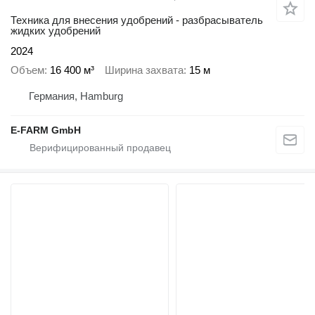
Техника для внесения удобрений - разбрасыватель
жидких удобрений
2024
Объем
16 400 м³
Ширина захвата
15 м
Германия, Hamburg
E-FARM GmbH