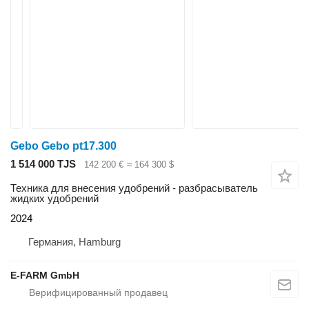
Gebo Gebo pt17.300
1 514 000 TJS
142 200 €
≈ 164 300 $
Техника для внесения удобрений - разбрасыватель
жидких удобрений
2024
Германия, Hamburg
E-FARM GmbH