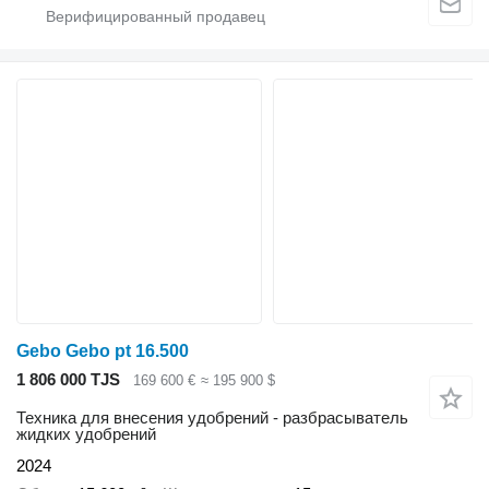
Gebo Gebo pt 16.500
1 806 000 TJS
169 600 €
≈ 195 900 $
Техника для внесения удобрений - разбрасыватель
жидких удобрений
2024