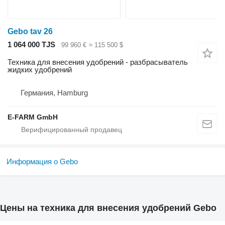
Gebo tav 26
1 064 000 TJS
99 960 €
≈ 115 500 $
Техника для внесения удобрений - разбрасыватель
жидких удобрений
Германия, Hamburg
E-FARM GmbH
Информация о Gebo
Цены на техника для внесения удобрений Gebo