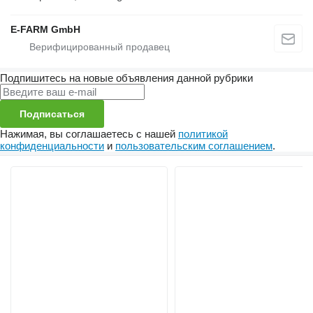
E-FARM GmbH
Подпишитесь на новые объявления данной рубрики
Подписаться
Нажимая, вы соглашаетесь с нашей
политикой
конфиденциальности
и
пользовательским соглашением
.