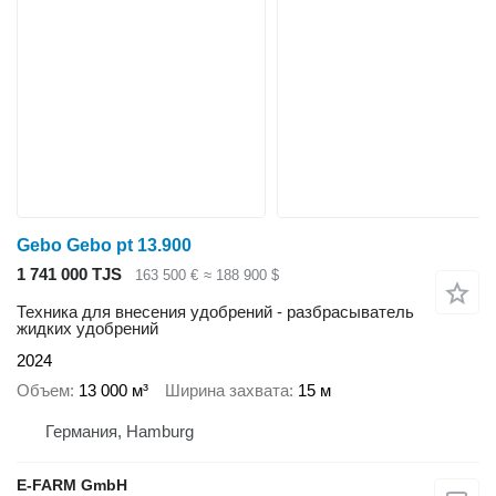
Gebo Gebo pt 13.900
1 741 000 TJS
163 500 €
≈ 188 900 $
Техника для внесения удобрений - разбрасыватель
жидких удобрений
2024
Объем
13 000 м³
Ширина захвата
15 м
Германия, Hamburg
E-FARM GmbH