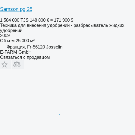
Samson pg 25
1 584 000 TJS
148 800 €
≈ 171 900 $
Техника для внесения удобрений - разбрасыватель жидких
удобрений
2009
Объем
25 000 м³
Франция, Fr-56120 Josselin
E-FARM GmbH
Связаться с продавцом