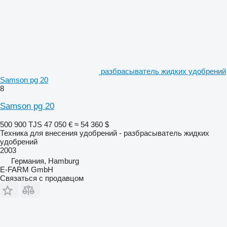
разбрасыватель жидких удобрений
Samson pg 20
8
Samson pg 20
500 900 TJS
47 050 €
≈ 54 360 $
Техника для внесения удобрений - разбрасыватель жидких
удобрений
2003
Германия, Hamburg
E-FARM GmbH
Связаться с продавцом