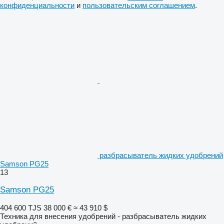
конфиденциальности
и
пользовательским соглашением
.
разбрасыватель жидких удобрений
Samson PG25
13
Samson PG25
404 600 TJS
38 000 €
≈ 43 910 $
Техника для внесения удобрений - разбрасыватель жидких