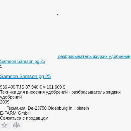
разбрасыватель жидких удобрений
Samson Samson pg 25
5
Samson Samson pg 25
936 400 TJS
87 940 €
≈ 101 600 $
Техника для внесения удобрений - разбрасыватель жидких
удобрений
2009
Германия, De-23758 Oldenburg In Holstein
E-FARM GmbH
Связаться с продавцом