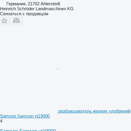
Германия, 21702 Ahlerstedt
Heinrich Schröder Landmaschinen KG
Связаться с продавцом
разбрасыватель жидких удобрений
Samson Samson vt19000
4