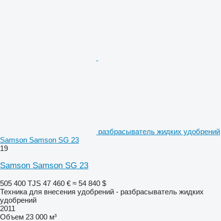
разбрасыватель жидких удобрений
Samson Samson SG 23
19
Samson Samson SG 23
505 400 TJS
47 460 €
≈ 54 840 $
Техника для внесения удобрений - разбрасыватель жидких
удобрений
2011
Объем
23 000 м³