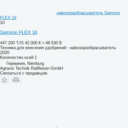
навозоразбрасыватель Samson
FLEX 16
10
Samson FLEX 16
447 200 TJS
42 000 €
≈ 48 530 $
Техника для внесения удобрений - навозоразбрасыватель
2020
Количество осей
1
Германия, Nienburg
Agravis Technik Raiffeisen GmbH
Связаться с продавцом