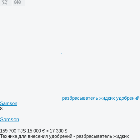
разбрасыватель жидких удобрений
Samson
8
Samson
159 700 TJS
15 000 €
≈ 17 330 $
Техника для внесения удобрений - разбрасыватель жидких