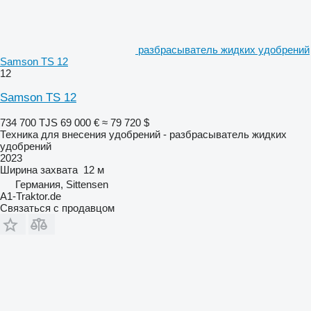
разбрасыватель жидких удобрений
Samson TS 12
12
Samson TS 12
734 700 TJS
69 000 €
≈ 79 720 $
Техника для внесения удобрений - разбрасыватель жидких
удобрений
2023
Ширина захвата
12 м
Германия, Sittensen
A1-Traktor.de
Связаться с продавцом