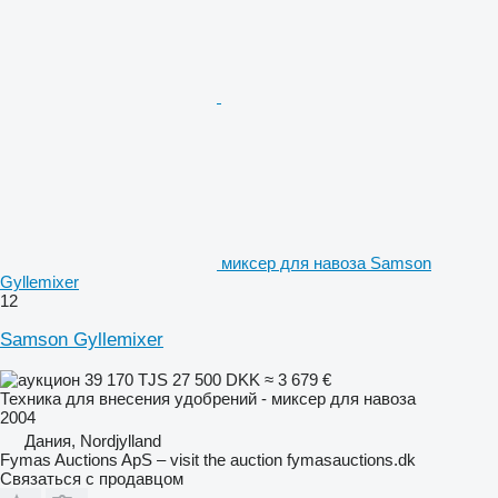
миксер для навоза Samson
Gyllemixer
12
Samson Gyllemixer
39 170 TJS
27 500 DKK
≈ 3 679 €
Техника для внесения удобрений - миксер для навоза
2004
Дания, Nordjylland
Fymas Auctions ApS – visit the auction fymasauctions.dk
Связаться с продавцом