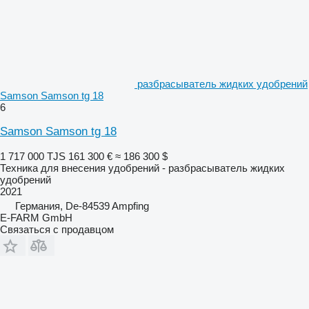
разбрасыватель жидких удобрений
Samson Samson tg 18
6
Samson Samson tg 18
1 717 000 TJS
161 300 €
≈ 186 300 $
Техника для внесения удобрений - разбрасыватель жидких
удобрений
2021
Германия, De-84539 Ampfing
E-FARM GmbH
Связаться с продавцом