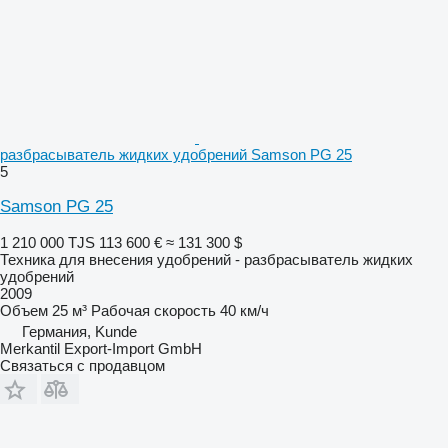
разбрасыватель жидких удобрений Samson PG 25
5
Samson PG 25
1 210 000 TJS
113 600 €
≈ 131 300 $
Техника для внесения удобрений - разбрасыватель жидких
удобрений
2009
Объем
25 м³
Рабочая скорость
40 км/ч
Германия, Kunde
Merkantil Export-Import GmbH
Связаться с продавцом