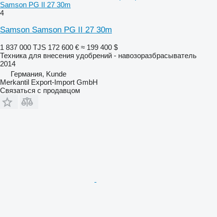
Samson PG II 27 30m
4
Samson Samson PG II 27 30m
1 837 000 TJS
172 600 €
≈ 199 400 $
Техника для внесения удобрений - навозоразбрасыватель
2014
Германия, Kunde
Merkantil Export-Import GmbH
Связаться с продавцом