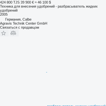
424 800 TJS
39 900 €
≈ 46 100 $
Техника для внесения удобрений - разбрасыватель жидких
удобрений
2005
Германия, Calbe
Agravis Technik Center GmbH
Связаться с продавцом