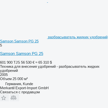
разбрасыватель жидких удобрений
Samson Samson PG 25
5
Samson Samson PG 25
601 900 TJS
56 530 €
≈ 65 310 $
Техника для внесения удобрений - разбрасыватель жидких
удобрений
2005
Объем
25 000 м³
Германия, Kunde
Merkantil Export-Import GmbH
Связаться с продавцом