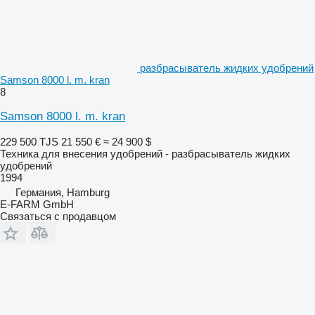
разбрасыватель жидких удобрений
Samson 8000 l. m. kran
8
Samson 8000 l. m. kran
229 500 TJS
21 550 €
≈ 24 900 $
Техника для внесения удобрений - разбрасыватель жидких
удобрений
1994
Германия, Hamburg
E-FARM GmbH
Связаться с продавцом