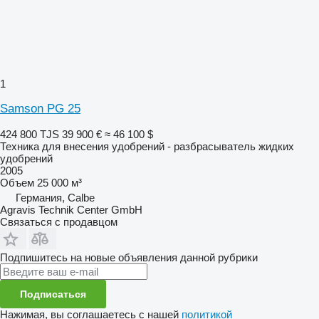
1
Samson PG 25
424 800 TJS
39 900 €
≈ 46 100 $
Техника для внесения удобрений - разбрасыватель жидких
удобрений
2005
Объем
25 000 м³
Германия, Calbe
Agravis Technik Center GmbH
Связаться с продавцом
Подпишитесь на новые объявления данной рубрики
Подписаться
Нажимая, вы соглашаетесь с нашей
политикой