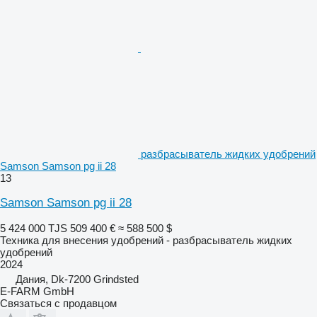
разбрасыватель жидких удобрений
Samson Samson pg ii 28
13
Samson Samson pg ii 28
5 424 000 TJS
509 400 €
≈ 588 500 $
Техника для внесения удобрений - разбрасыватель жидких
удобрений
2024
Дания, Dk-7200 Grindsted
E-FARM GmbH
Связаться с продавцом