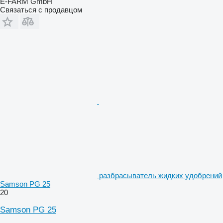
E-FARM GmbH
Связаться с продавцом
разбрасыватель жидких удобрений
Samson PG 25
20
Samson PG 25