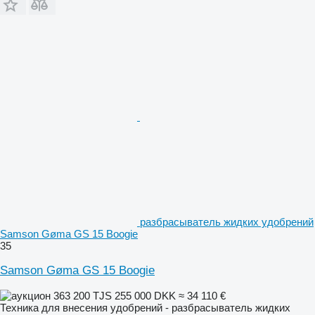
разбрасыватель жидких удобрений
Samson Gøma GS 15 Boogie
35
Samson Gøma GS 15 Boogie
363 200 TJS
255 000 DKK
≈ 34 110 €
Техника для внесения удобрений - разбрасыватель жидких