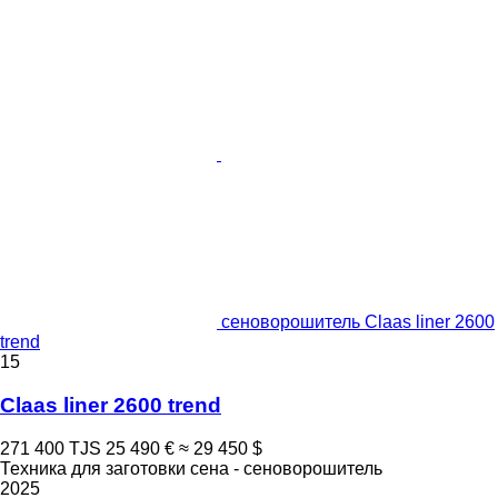
сеноворошитель Claas liner 2600
trend
15
Claas liner 2600 trend
271 400 TJS
25 490 €
≈ 29 450 $
Техника для заготовки сена - сеноворошитель
2025