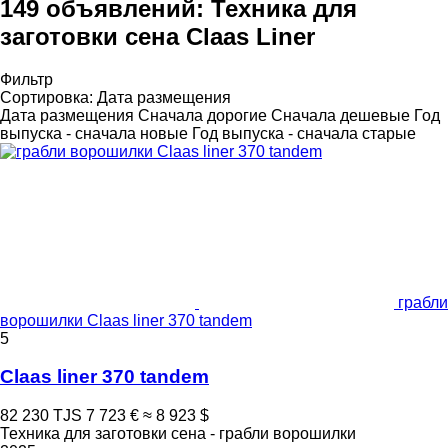
149 объявлений:
Техника для
заготовки сена Claas Liner
Фильтр
Сортировка
:
Дата размещения
Дата размещения
Сначала дорогие
Сначала дешевые
Год
выпуска - сначала новые
Год выпуска - сначала старые
грабли
ворошилки Claas liner 370 tandem
5
Claas liner 370 tandem
82 230 TJS
7 723 €
≈ 8 923 $
Техника для заготовки сена - грабли ворошилки