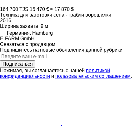
164 700 TJS
15 470 €
≈ 17 870 $
Техника для заготовки сена - грабли ворошилки
2016
Ширина захвата
9 м
Германия, Hamburg
E-FARM GmbH
Связаться с продавцом
Подпишитесь на новые объявления данной рубрики
Подписаться
Нажимая, вы соглашаетесь с нашей
политикой
конфиденциальности
и
пользовательским соглашением
.