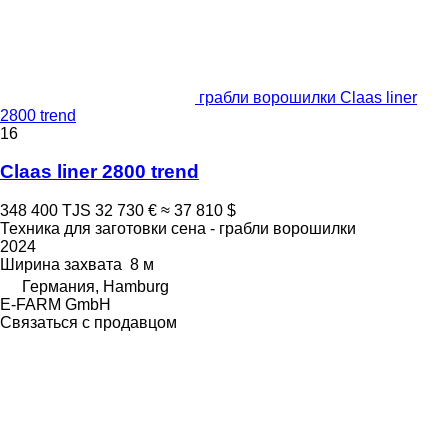
грабли ворошилки Claas liner
2800 trend
16
Claas liner 2800 trend
348 400 TJS
32 730 €
≈ 37 810 $
Техника для заготовки сена - грабли ворошилки
2024
Ширина захвата
8 м
Германия, Hamburg
E-FARM GmbH
Связаться с продавцом