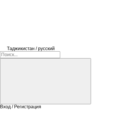
Таджикистан / русский
Вход / Регистрация