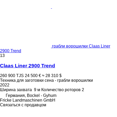
грабли ворошилки Claas Liner
2900 Trend
13
Claas Liner 2900 Trend
260 900 TJS
24 500 €
≈ 28 310 $
Техника для заготовки сена - грабли ворошилки
2022
Ширина захвата
9 м
Количество роторов
2
Германия, Bockel - Gyhum
Fricke Landmaschinen GmbH
Связаться с продавцом