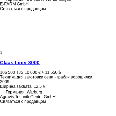
E-FARM GmbH
Связаться с продавцом
1
Claas Liner 3000
106 500 TJS
10 000 €
≈ 11 550 $
Техника для заготовки сена - грабли ворошилки
2009
Ширина захвата
12,5 м
Германия, Warburg
Agravis Technik Center GmbH
Связаться с продавцом