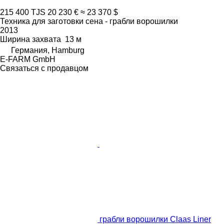
215 400 TJS
20 230 €
≈ 23 370 $
Техника для заготовки сена - грабли ворошилки
2013
Ширина захвата
13 м
Германия, Hamburg
E-FARM GmbH
Связаться с продавцом
грабли ворошилки Claas Liner