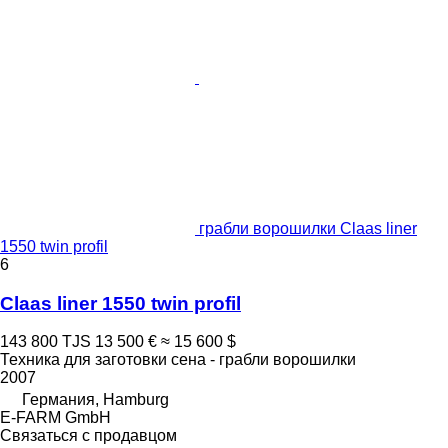
грабли ворошилки Claas liner
1550 twin profil
6
Claas liner 1550 twin profil
143 800 TJS
13 500 €
≈ 15 600 $
Техника для заготовки сена - грабли ворошилки
2007
Германия, Hamburg
E-FARM GmbH
Связаться с продавцом