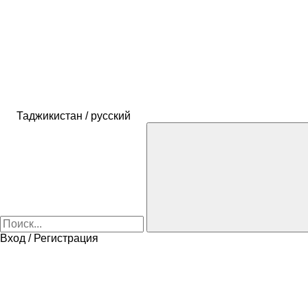
Таджикистан / русский
Вход / Регистрация