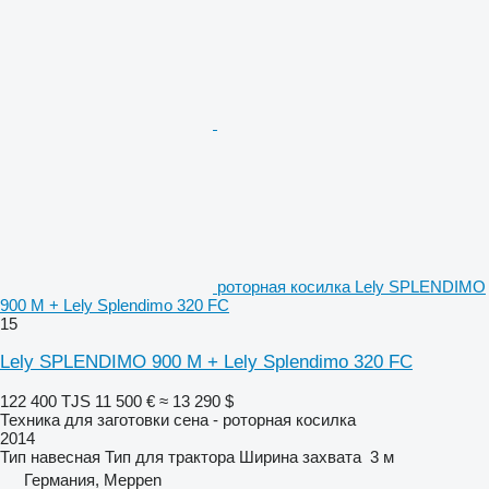
роторная косилка Lely SPLENDIMO
900 M + Lely Splendimo 320 FC
15
Lely SPLENDIMO 900 M + Lely Splendimo 320 FC
122 400 TJS
11 500 €
≈ 13 290 $
Техника для заготовки сена - роторная косилка
2014
Тип
навесная
Тип
для трактора
Ширина захвата
3 м
Германия, Meppen