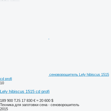
сеноворошитель Lely hibiscus 1515
cd profi
10
Lely hibiscus 1515 cd profi
189 900 TJS
17 830 €
≈ 20 600 $
Техника для заготовки сена - сеноворошитель
2015