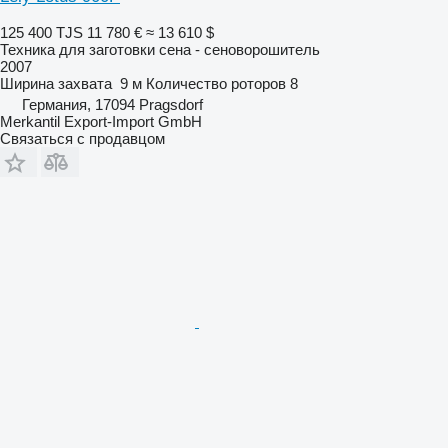
125 400 TJS
11 780 €
≈ 13 610 $
Техника для заготовки сена - сеноворошитель
2007
Ширина захвата
9 м
Количество роторов
8
Германия, 17094 Pragsdorf
Merkantil Export-Import GmbH
Связаться с продавцом