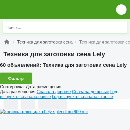
Техника для заготовки сена
Техника для заготовки се
Техника для заготовки сена Lely
60 объявлений:
Техника для заготовки сена Lely
Фильтр
Сортировка
:
Дата размещения
Дата размещения
Сначала дорогие
Сначала дешевые
Год
выпуска - сначала новые
Год выпуска - сначала старые