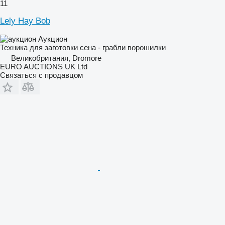
11
Lely Hay Bob
Аукцион
Техника для заготовки сена - грабли ворошилки
Великобритания, Dromore
EURO AUCTIONS UK Ltd
Связаться с продавцом