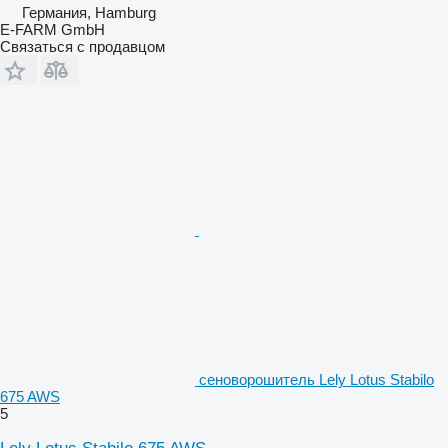
Германия, Hamburg
E-FARM GmbH
Связаться с продавцом
сеноворошитель Lely Lotus Stabilo
675 AWS
5