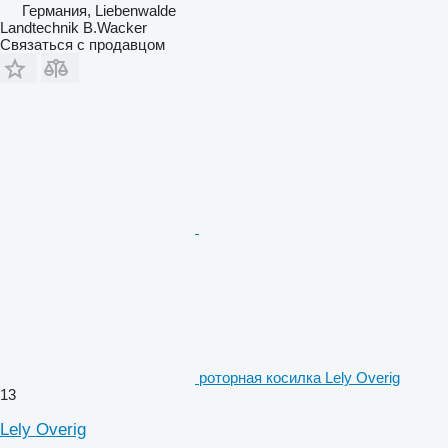
Германия, Liebenwalde
Landtechnik B.Wacker
Связаться с продавцом
роторная косилка Lely Overig
13
Lely Overig