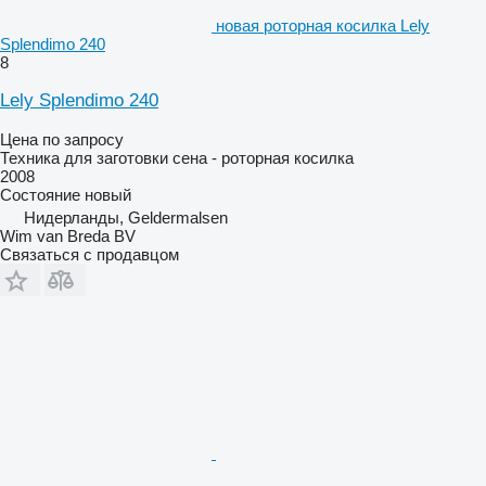
новая роторная косилка Lely
Splendimo 240
8
Lely Splendimo 240
Цена по запросу
Техника для заготовки сена - роторная косилка
2008
Состояние
новый
Нидерланды, Geldermalsen
Wim van Breda BV
Связаться с продавцом