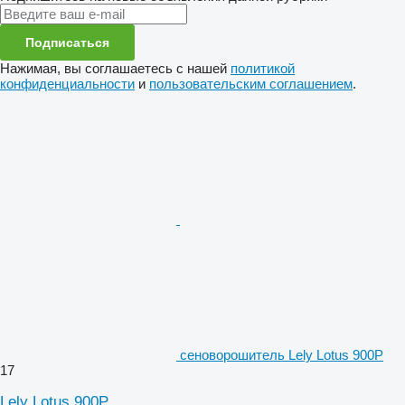
Подписаться
Нажимая, вы соглашаетесь с нашей
политикой
конфиденциальности
и
пользовательским соглашением
.
сеноворошитель Lely Lotus 900P
17
Lely Lotus 900P