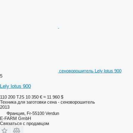
сеноворошитель Lely lotus 900
5
Lely lotus 900
110 200 TJS
10 350 €
≈ 11 960 $
Техника для заготовки сена - сеноворошитель
2013
Франция, Fr-55100 Verdun
E-FARM GmbH
Связаться с продавцом