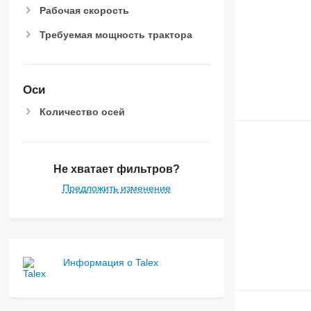
Рабочая скорость
Требуемая мощность трактора
Оси
Количество осей
Не хватает фильтров?
Предложить изменение
Информация о Talex