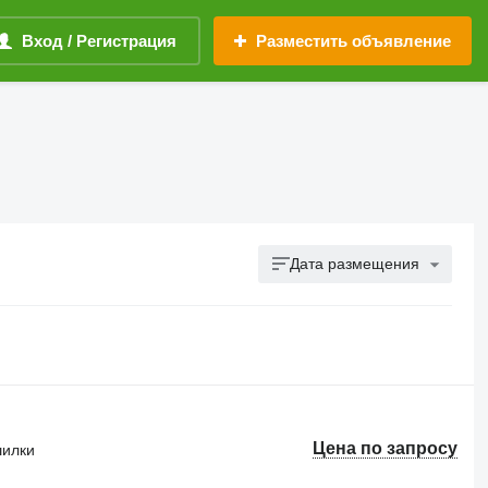
Вход / Регистрация
Разместить объявление
Дата размещения
Цена по запросу
шилки