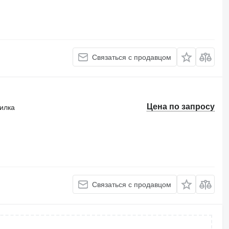
Связаться с продавцом
Цена по запросу
силка
Связаться с продавцом