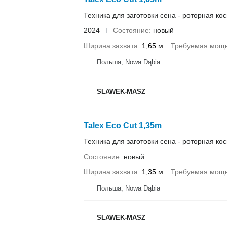
Техника для заготовки сена - роторная ко
2024
Состояние
новый
Ширина захвата
1,65 м
Требуемая мощн
Польша, Nowa Dąbia
SLAWEK-MASZ
Talex Eco Cut 1,35m
Техника для заготовки сена - роторная ко
Состояние
новый
Ширина захвата
1,35 м
Требуемая мощн
Польша, Nowa Dąbia
SLAWEK-MASZ