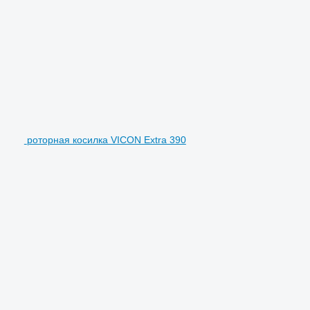
роторная косилка VICON Extra 390