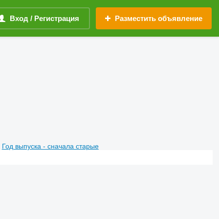
Вход / Регистрация
Разместить объявление
Год выпуска - сначала старые