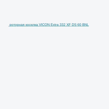
роторная косилка VICON Extra 332 XF DS 60 BNL