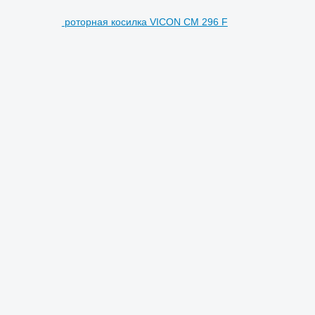
роторная косилка VICON CM 296 F