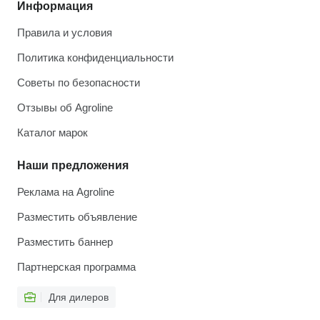
Информация
Правила и условия
Политика конфиденциальности
Советы по безопасности
Отзывы об Agroline
Каталог марок
Наши предложения
Реклама на Agroline
Разместить объявление
Разместить баннер
Партнерская программа
Для дилеров