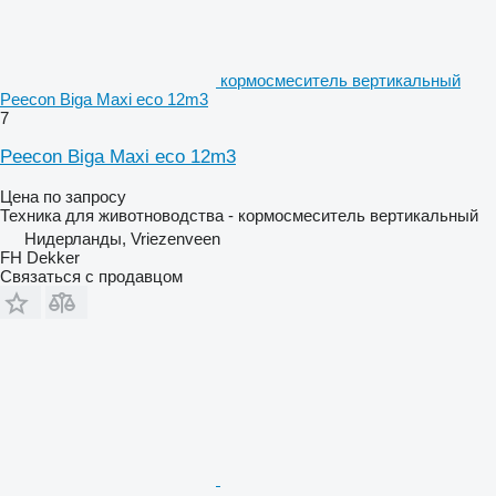
кормосмеситель вертикальный
Peecon Biga Maxi eco 12m3
7
Peecon Biga Maxi eco 12m3
Цена по запросу
Техника для животноводства - кормосмеситель вертикальный
Нидерланды, Vriezenveen
FH Dekker
Связаться с продавцом