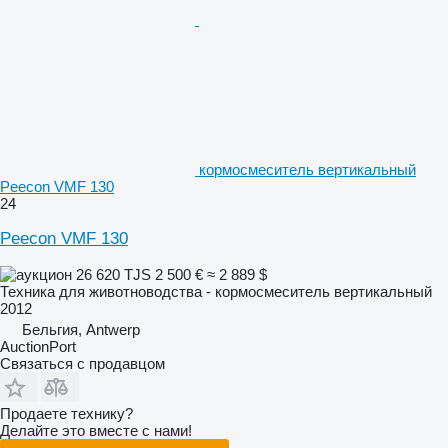
кормосмеситель вертикальный
Peecon VMF 130
24
Peecon VMF 130
26 620 TJS
2 500 €
≈ 2 889 $
Техника для животноводства - кормосмеситель вертикальный
2012
Бельгия, Antwerp
AuctionPort
Связаться с продавцом
Продаете технику?
Делайте это вместе с нами!