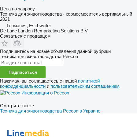
Цена по запросу
Техника для животноводства - кормосмеситель вертикальный
2021
Германия, Eschweiler
De Lage Landen Remarketing Solutions B.V.
Связаться с продавцом
Подпишитесь на новые объявления данной рубрики
техника для животноводства
Peecon
Подписаться
Нажимая, вы соглашаетесь с нашей
политикой
конфиденциальности
и
пользовательским соглашением
.
Информация о Peecon
Смотрите также
Техника для животноводства Peecon в Украине