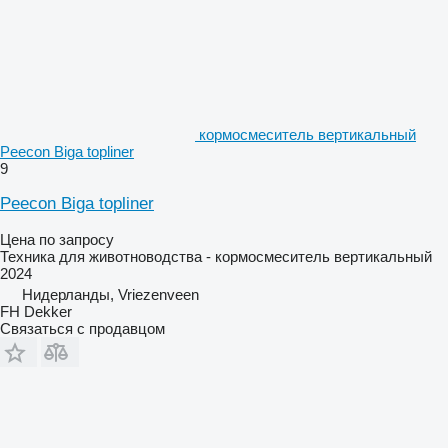
кормосмеситель вертикальный
Peecon Biga topliner
9
Peecon Biga topliner
Цена по запросу
Техника для животноводства - кормосмеситель вертикальный
2024
Нидерланды, Vriezenveen
FH Dekker
Связаться с продавцом