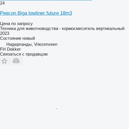
24
Peecon Biga lowliner future 18m3
Цена по запросу
Техника для животноводства - кормосмеситель вертикальный
2023
Состояние
новый
Нидерланды, Vriezenveen
FH Dekker
Связаться с продавцом