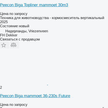
Peecon Biga Topliner mammoet 30m3
Цена по запросу
Техника для животноводства - кормосмеситель вертикальный
2025
Состояние
новый
Нидерланды, Vriezenveen
FH Dekker
Связаться с продавцом
2
Peecon Biga mammoet 36-230s Future
Цена по запросу