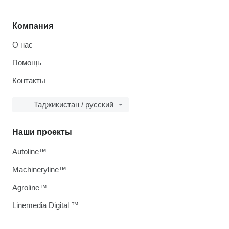
Компания
О нас
Помощь
Контакты
Таджикистан / русский
Наши проекты
Autoline™
Machineryline™
Agroline™
Linemedia Digital ™