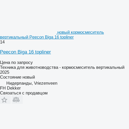
новый кормосмеситель
вертикальный Peecon Biga 16 topliner
14
Peecon Biga 16 topliner
Цена по запросу
Техника для животноводства - кормосмеситель вертикальный
2025
Состояние
новый
Нидерланды, Vriezenveen
FH Dekker
Связаться с продавцом