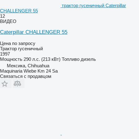
трактор гусеничный Caterpillar
CHALLENGER 55
12
ВИДЕО
Caterpillar CHALLENGER 55
Цена по запросу
Трактор гусеничный
1997
Мощность
290 л.с. (213 кВт)
Топливо
дизель
Мексика, Chihuahua
Maquinaria Wiebe Km 24 Sa
Связаться с продавцом