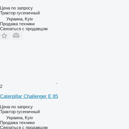
Цена по запросу
Трактор гусеничный
Украина, Kyiv
Продажа техники
Связаться с продавцом
2
Caterpillar Challenger E 85
Цена по запросу
Трактор гусеничный
Украина, Kyiv
Продажа техники
Связаться с продавцом