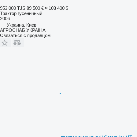
953 000 TJS
89 500 €
≈ 103 400 $
Трактор гусеничный
2006
Украина, Киев
АГРОСНАБ УКРАЇНА
Связаться с продавцом