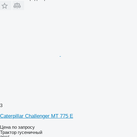
3
Caterpillar Challenger MT 775 E
Цена по запросу
Трактор гусеничный