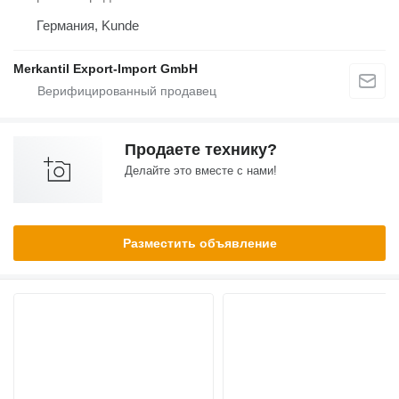
Германия, Kunde
Merkantil Export-Import GmbH
Продаете технику?
Делайте это вместе с нами!
Разместить объявление