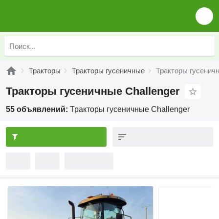
Тракторы
Тракторы гусеничные
Тракторы гусеничн
Тракторы гусеничные Challenger
55 объявлений:
Тракторы гусеничные Challenger