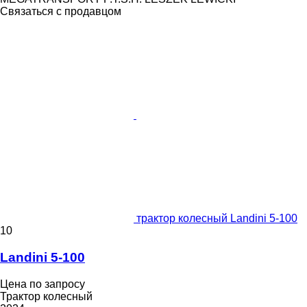
Связаться с продавцом
трактор колесный Landini 5-100
10
Landini 5-100
Цена по запросу
Трактор колесный