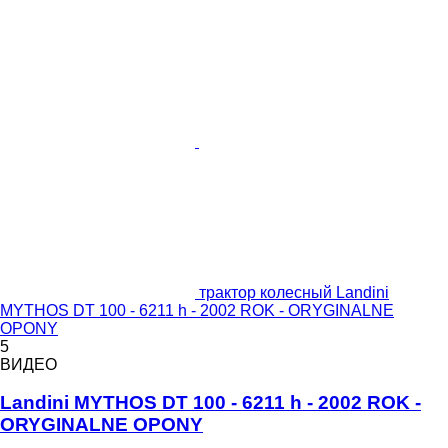
трактор колесный Landini
MYTHOS DT 100 - 6211 h - 2002 ROK - ORYGINALNE
OPONY
5
ВИДЕО
Landini MYTHOS DT 100 - 6211 h - 2002 ROK -
ORYGINALNE OPONY