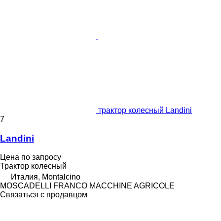
трактор колесный Landini
7
Landini
Цена по запросу
Трактор колесный
Италия, Montalcino
MOSCADELLI FRANCO MACCHINE AGRICOLE
Связаться с продавцом