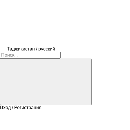
Таджикистан / русский
Вход / Регистрация