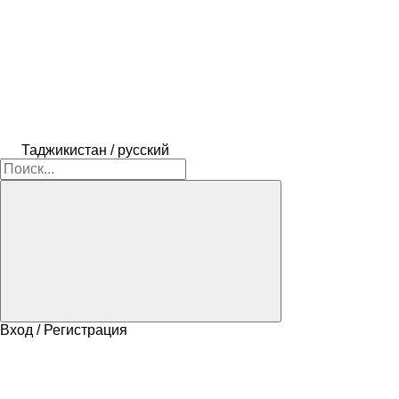
Таджикистан / русский
Вход / Регистрация