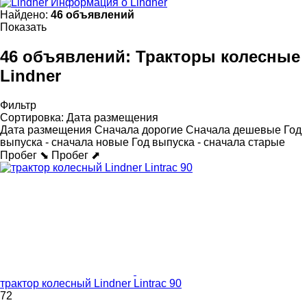
Информация о Lindner
Найдено:
46 объявлений
Показать
46 объявлений:
Тракторы колесные
Lindner
Фильтр
Сортировка
:
Дата размещения
Дата размещения
Сначала дорогие
Сначала дешевые
Год
выпуска - сначала новые
Год выпуска - сначала старые
Пробег ⬊
Пробег ⬈
трактор колесный Lindner Lintrac 90
72