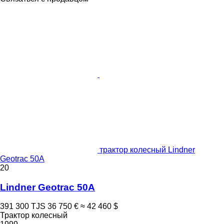
трактор колесный Lindner
Geotrac 50A
20
Lindner Geotrac 50A
391 300 TJS
36 750 €
≈ 42 460 $
Трактор колесный