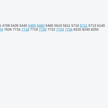
5
4708
5435
5445
5455
5460
5465
5610
5611
5710
5711
5713
6140
24
7626
7716
7718
7719
7720
7722
7724
7726
8220
8240
8250