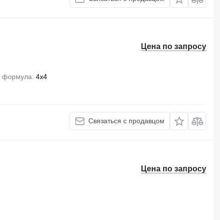
Цена по запросу
я формула
4x4
Связаться с продавцом
Цена по запросу