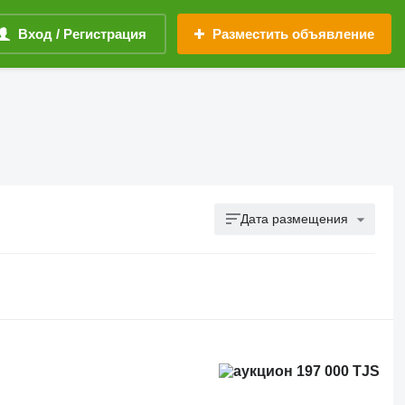
Вход / Регистрация
Разместить объявление
Дата размещения
197 000 TJS