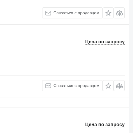
Связаться с продавцом
Цена по запросу
Связаться с продавцом
Цена по запросу