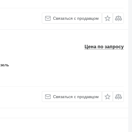
Связаться с продавцом
Цена по запросу
зель
Связаться с продавцом