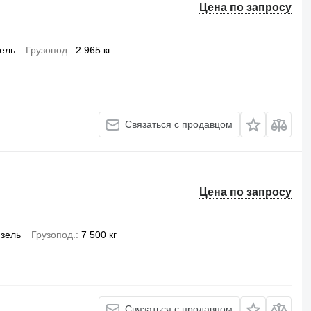
Цена по запросу
ель
Грузопод.
2 965 кг
Связаться с продавцом
Цена по запросу
зель
Грузопод.
7 500 кг
Связаться с продавцом