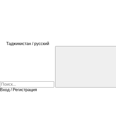
Таджикистан / русский
Вход / Регистрация