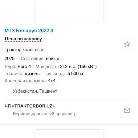
МТЗ Беларус 2022.3
Цена по запросу
Трактор колесный
2025
Состояние
новый
Евро
Euro 4
Мощность
212 л.с. (156 кВт)
Топливо
дизель
Грузопод.
6 500 кг
Колесная формула
4x4
Узбекистан, Ташкент
ЧП «TRAKTORBOR.UZ»