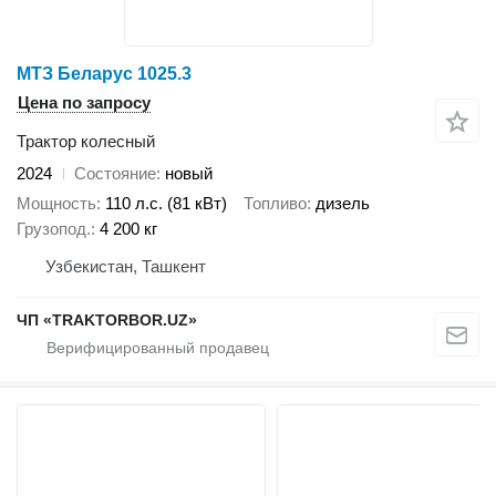
МТЗ Беларус 1025.3
Цена по запросу
Трактор колесный
2024
Состояние
новый
Мощность
110 л.с. (81 кВт)
Топливо
дизель
Грузопод.
4 200 кг
Узбекистан, Ташкент
ЧП «TRAKTORBOR.UZ»