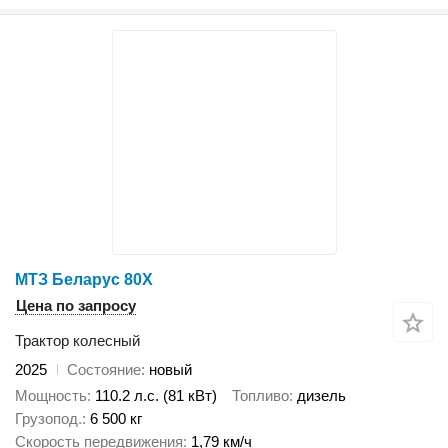
МТЗ Беларус 80Х
Цена по запросу
Трактор колесный
2025
Состояние
новый
Мощность
110.2 л.с. (81 кВт)
Топливо
дизель
Грузопод.
6 500 кг
Скорость передвижения
1,79 км/ч