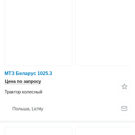
МТЗ Беларус 1025.3
Цена по запросу
Трактор колесный
Польша, Lichty