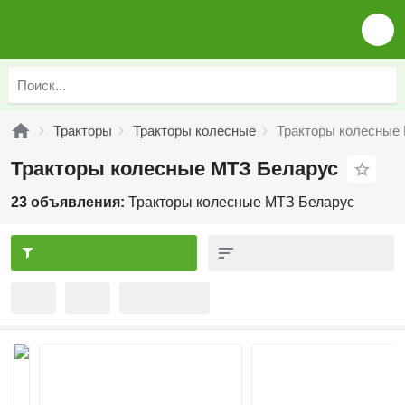
Тракторы
Тракторы колесные
Тракторы колесные
Тракторы колесные МТЗ Беларус
23 объявления:
Тракторы колесные МТЗ Беларус