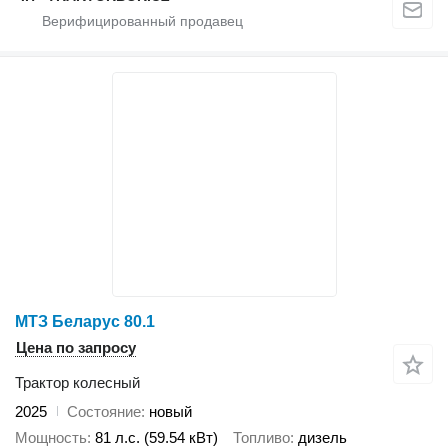
МТЗ Беларус 80.1
Цена по запросу
Трактор колесный
2025
Состояние
новый
Мощность
81 л.с. (59.54 кВт)
Топливо
дизель