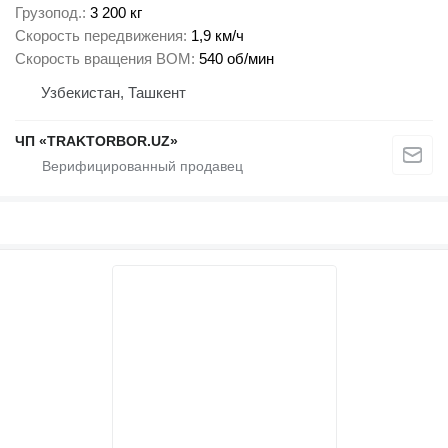
Грузопод.
3 200 кг
Скорость передвижения
1,9 км/ч
Скорость вращения ВОМ
540 об/мин
Узбекистан, Ташкент
ЧП «TRAKTORBOR.UZ»