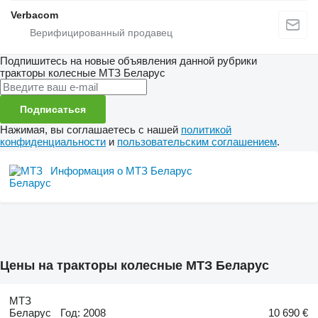
Verbacom
Подпишитесь на новые объявления данной рубрики
тракторы колесные
МТЗ Беларус
Подписаться
Нажимая, вы соглашаетесь с нашей
политикой
конфиденциальности
и
пользовательским соглашением
.
Информация о МТЗ Беларус
Цены на тракторы колесные МТЗ Беларус
МТЗ
Беларус
Год: 2008
10 690 €