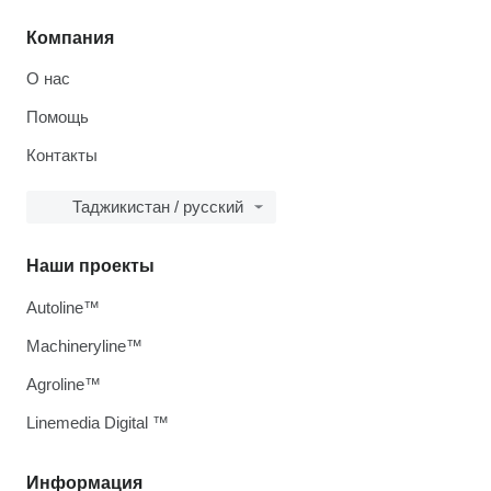
Компания
О нас
Помощь
Контакты
Таджикистан / русский
Наши проекты
Autoline™
Machineryline™
Agroline™
Linemedia Digital ™
Информация