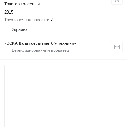
Трактор колесный
2015
Трехточечная навеска
✓
Украина
«ЭСКА Капитал лизинг б/у техники»