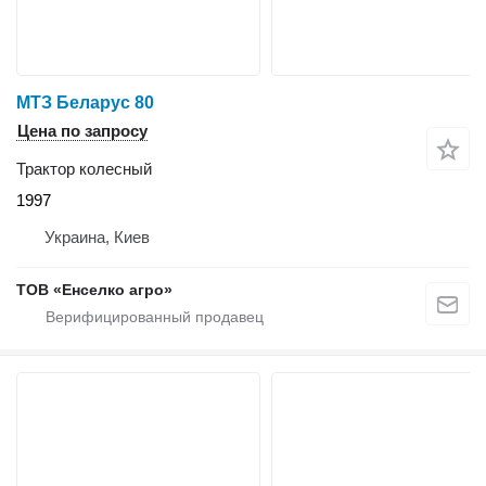
МТЗ Беларус 80
Цена по запросу
Трактор колесный
1997
Украина, Киев
ТОВ «Енселко агро»