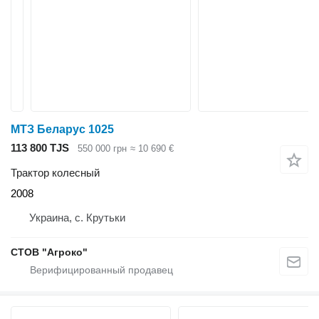
МТЗ Беларус 1025
113 800 TJS
550 000 грн
≈ 10 690 €
Трактор колесный
2008
Украина, с. Крутьки
СТОВ "Агроко"