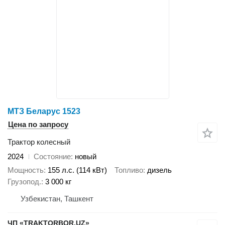
МТЗ Беларус 1523
Цена по запросу
Трактор колесный
2024
Состояние
новый
Мощность
155 л.с. (114 кВт)
Топливо
дизель
Грузопод.
3 000 кг
Узбекистан, Ташкент
ЧП «TRAKTORBOR.UZ»