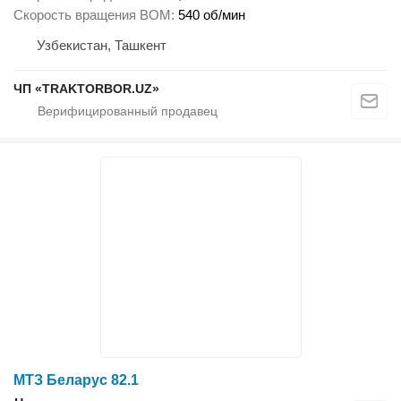
Скорость вращения ВОМ
540 об/мин
Узбекистан, Ташкент
ЧП «TRAKTORBOR.UZ»
МТЗ Беларус 82.1