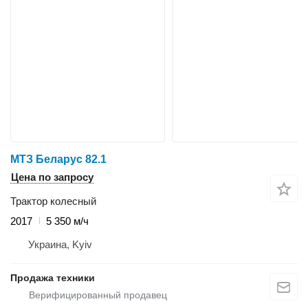
МТЗ Беларус 82.1
Цена по запросу
Трактор колесный
2017
5 350 м/ч
Украина, Kyiv
Продажа техники