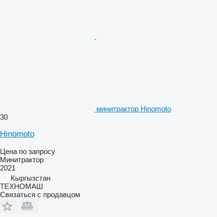
минитрактор Hinomoto
30
Hinomoto
Цена по запросу
Минитрактор
2021
Кыргызстан
ТЕХНОМАШ
Связаться с продавцом