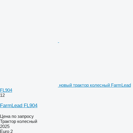
новый трактор колесный FarmLead
FL904
12
FarmLead FL904
Цена по запросу
Трактор колесный
2025
Euro 2