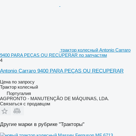
трактор колесный Antonio Carraro
9400 PARA PEÇAS OU RECUPERAR по запчастям
4
Antonio Carraro 9400 PARA PEÇAS OU RECUPERAR
Цена по запросу
Трактор колесный
Португалия
AGPRONTO - MANUTENÇÃO DE MÁQUINAS, LDA.
Связаться с продавцом
Другие марки в рубрике "Тракторы"