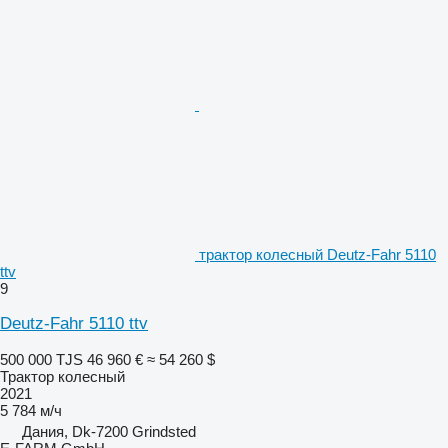
трактор колесный Deutz-Fahr 5110
ttv
9
Deutz-Fahr 5110 ttv
500 000 TJS
46 960 €
≈ 54 260 $
Трактор колесный
2021
5 784 м/ч
Дания, Dk-7200 Grindsted