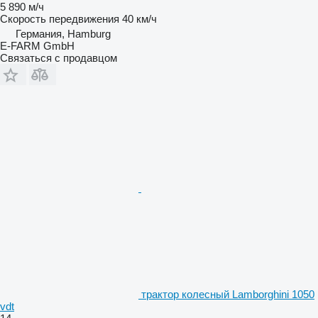
5 890 м/ч
Скорость передвижения
40 км/ч
Германия, Hamburg
E-FARM GmbH
Связаться с продавцом
трактор колесный Lamborghini 1050
vdt