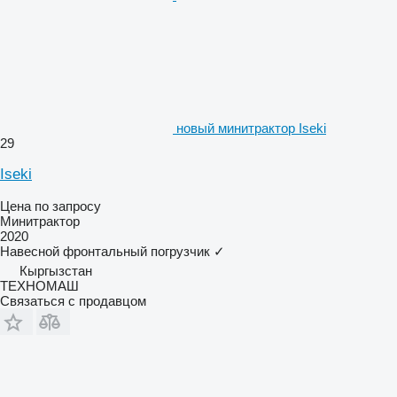
новый минитрактор Iseki
29
Iseki
Цена по запросу
Минитрактор
2020
Навесной фронтальный погрузчик
✓
Кыргызстан
ТЕХНОМАШ
Связаться с продавцом