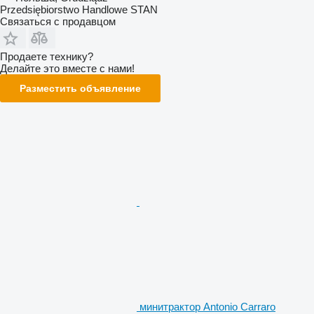
Przedsiębiorstwo Handlowe STAN
Связаться с продавцом
Продаете технику?
Делайте это вместе с нами!
Разместить объявление
минитрактор Antonio Carraro