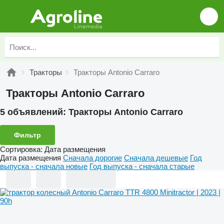
Тракторы
Тракторы Antonio Carraro
Тракторы Antonio Carraro
5 объявлений:
Тракторы Antonio Carraro
Фильтр
Сортировка
:
Дата размещения
Дата размещения
Сначала дорогие
Сначала дешевые
Год
выпуска - сначала новые
Год выпуска - сначала старые