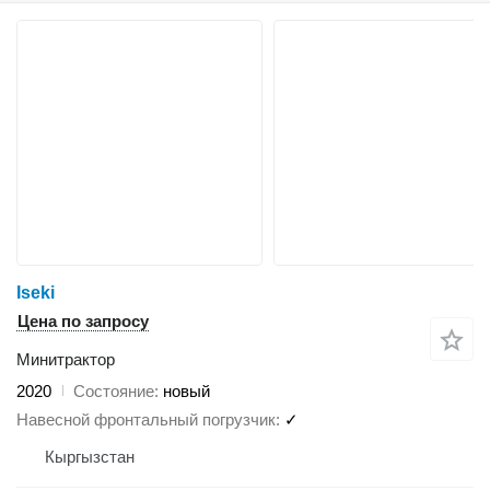
Iseki
Цена по запросу
Минитрактор
2020
Состояние
новый
Навесной фронтальный погрузчик
✓
Кыргызстан