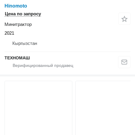
Hinomoto
Цена по запросу
Минитрактор
2021
Кыргызстан
ТЕХНОМАШ