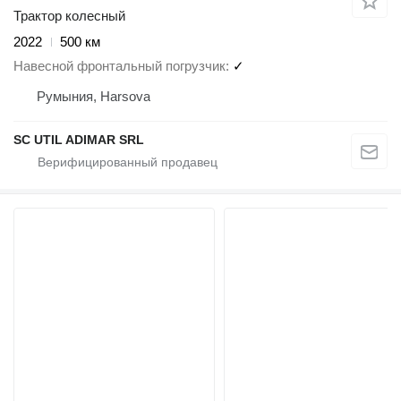
Трактор колесный
2022
500 км
Навесной фронтальный погрузчик
✓
Румыния, Harsova
SC UTIL ADIMAR SRL