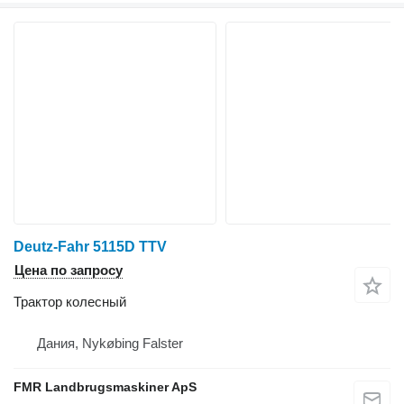
Deutz-Fahr 5115D TTV
Цена по запросу
Трактор колесный
Дания, Nykøbing Falster
FMR Landbrugsmaskiner ApS