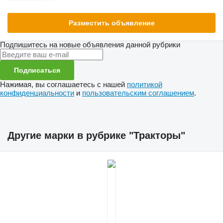
Разместить объявление
Подпишитесь на новые объявления данной рубрики
Подписаться
Нажимая, вы соглашаетесь с нашей
политикой
конфиденциальности
и
пользовательским соглашением
.
Другие марки в рубрике "Тракторы"