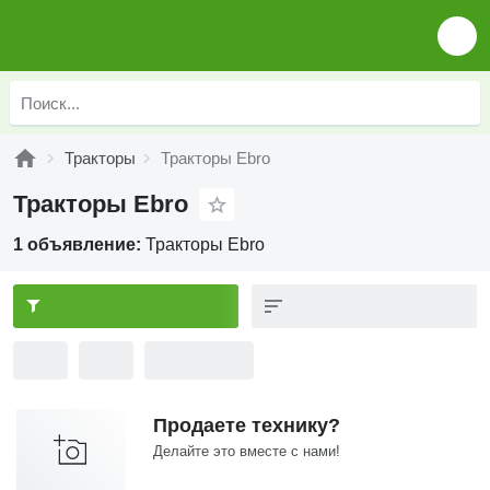
Тракторы
Тракторы Ebro
Тракторы Ebro
1 объявление:
Тракторы Ebro
Продаете технику?
Делайте это вместе с нами!