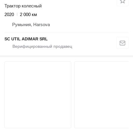
Трактор колесный
2020
2 000 км
Румыния, Harsova
SC UTIL ADIMAR SRL