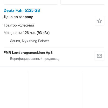
Deutz-Fahr 5125 GS
Цена по запросу
Трактор колесный
Мощность
126 л.с. (93 кВт)
Дания, Nykøbing Falster
FMR Landbrugsmaskiner ApS