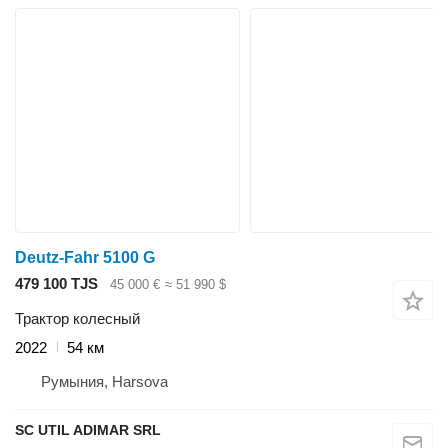
Deutz-Fahr 5100 G
479 100 TJS
45 000 €
≈ 51 990 $
Трактор колесный
2022
54 км
Румыния, Harsova
SC UTIL ADIMAR SRL