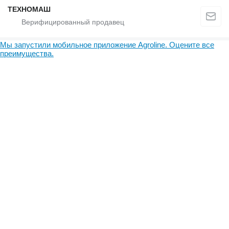
ТЕХНОМАШ
Мы запустили мобильное приложение Agroline. Оцените все
преимущества.