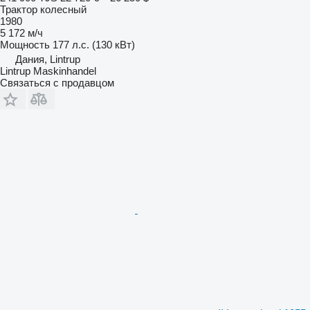
Трактор колесный
1980
5 172 м/ч
Мощность
177 л.с. (130 кВт)
Дания, Lintrup
Lintrup Maskinhandel
Связаться с продавцом