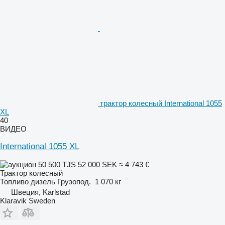
трактор колесный International 1055
XL
40
ВИДЕО
International 1055 XL
50 500 TJS
52 000 SEK
≈ 4 743 €
Трактор колесный
Топливо
дизель
Грузопод.
1 070 кг
Швеция, Karlstad
Klaravik Sweden