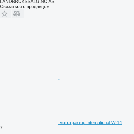
LANDBRUKSSALG.NO AS
Связаться с продавцом
мототрактор International W-14
7