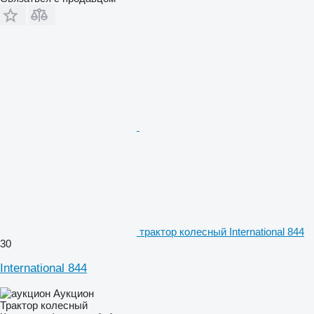
трактор колесный International 844
30
International 844
Аукцион
Трактор колесный