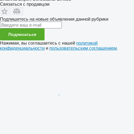
Связаться с продавцом
Подпишитесь на новые объявления данной рубрики
Подписаться
Нажимая, вы соглашаетесь с нашей
политикой
конфиденциальности
и
пользовательским соглашением
.