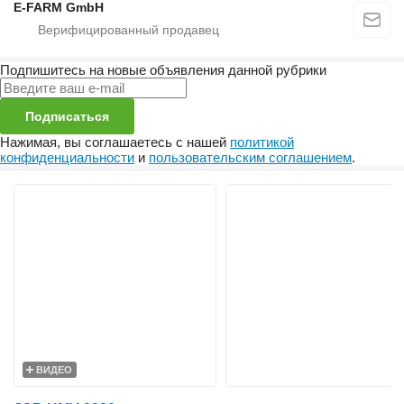
E-FARM GmbH
Подпишитесь на новые объявления данной рубрики
Подписаться
Нажимая, вы соглашаетесь с нашей
политикой
конфиденциальности
и
пользовательским соглашением
.
ВИДЕО