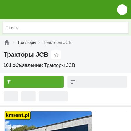
Тракторы
Тракторы JCB
Тракторы JCB
101 объявление:
Тракторы JCB