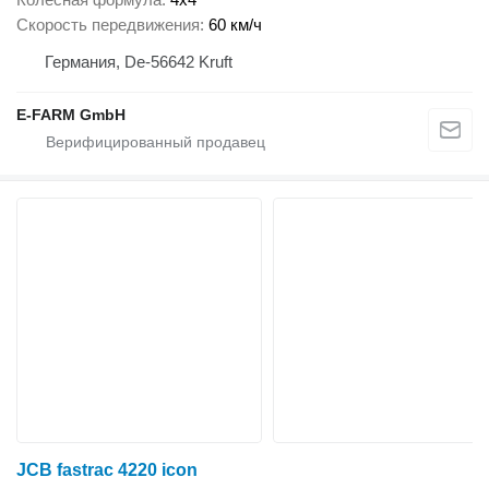
Скорость передвижения
60 км/ч
Германия, De-56642 Kruft
E-FARM GmbH
JCB fastrac 4220 icon