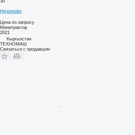
30
Hinomoto
Цена по запросу
Минитрактор
2021
Кыргызстан
ТЕХНОМАШ
Связаться с продавцом