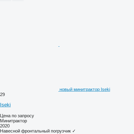
новый минитрактор Iseki
29
Iseki
Цена по запросу
Минитрактор
2020
Навесной фронтальный погрузчик
✓