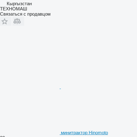
Кыргызстан
ТЕХНОМАШ
Связаться с продавцом
минитрактор Hinomoto