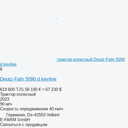
трактор колесный Deutz-Fahr 5090
d keyline
6
Deutz-Fahr 5090 d keyline
619 600 TJS
58 190 €
≈ 67 230 $
Трактор колесный
2023
90 м/ч
Скорость передвижения
40 км/ч
Германия, De-42553 Velbert
E-FARM GmbH
Связаться с продавцом