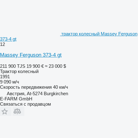
трактор колесный Massey Ferguson
373-4 gt
12
Massey Ferguson 373-4 gt
211 900 TJS
19 900 €
≈ 23 000 $
Трактор колесный
1991
9 090 м/ч
Скорость передвижения
40 км/ч
Австрия, At-5274 Burgkirchen
E-FARM GmbH
Связаться с продавцом