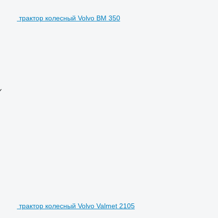
трактор колесный Volvo BM 350
✓
трактор колесный Volvo Valmet 2105