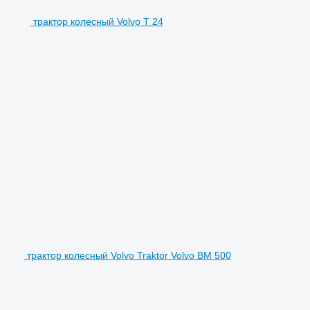
трактор колесный Volvo T 24
трактор колесный Volvo Traktor Volvo BM 500