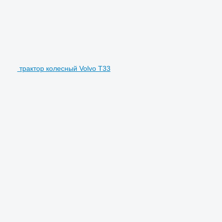
трактор колесный Volvo T33