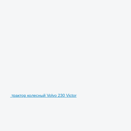
трактор колесный Volvo 230 Victor