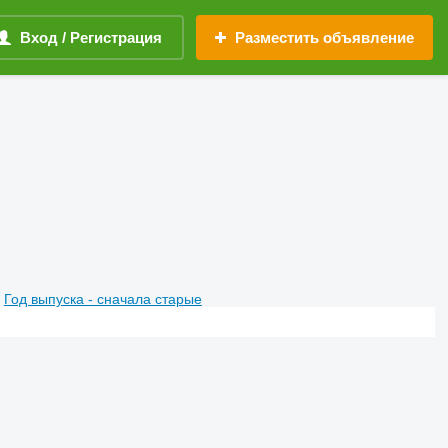
Вход / Регистрация
Разместить объявление
Год выпуска - сначала старые