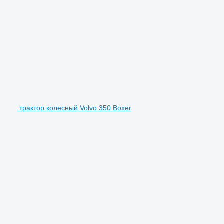
трактор колесный Volvo 350 Boxer