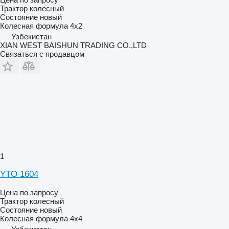
Трактор колесный
Состояние
новый
Колесная формула
4x2
Узбекистан
XIAN WEST BAISHUN TRADING CO.,LTD
Связаться с продавцом
1
YTO 1604
Цена по запросу
Трактор колесный
Состояние
новый
Колесная формула
4x4