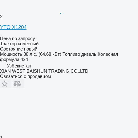
2
YTO X1204
Цена по запросу
Трактор колесный
Состояние
новый
Мощность
88 л.с. (64.68 кВт)
Топливо
дизель
Колесная
формула
4x4
Узбекистан
XIAN WEST BAISHUN TRADING CO.,LTD
Связаться с продавцом
1