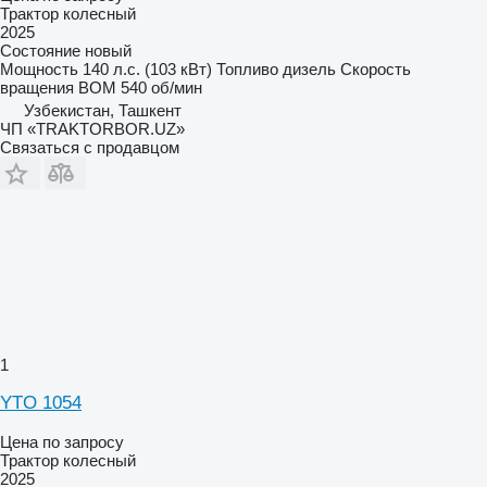
Трактор колесный
2025
Состояние
новый
Мощность
140 л.с. (103 кВт)
Топливо
дизель
Скорость
вращения ВОМ
540 об/мин
Узбекистан, Ташкент
ЧП «TRAKTORBOR.UZ»
Связаться с продавцом
1
YTO 1054
Цена по запросу
Трактор колесный
2025