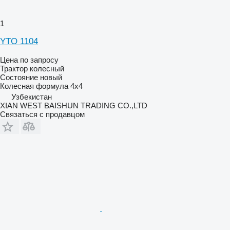
1
YTO 1104
Цена по запросу
Трактор колесный
Состояние
новый
Колесная формула
4x4
Узбекистан
XIAN WEST BAISHUN TRADING CO.,LTD
Связаться с продавцом