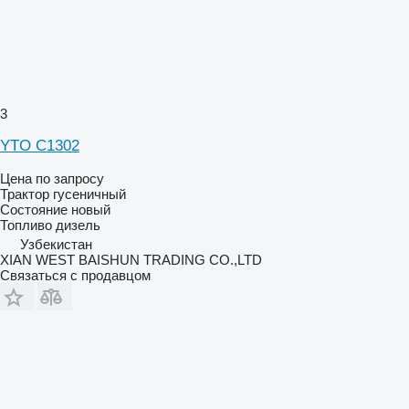
3
YTO C1302
Цена по запросу
Трактор гусеничный
Состояние
новый
Топливо
дизель
Узбекистан
XIAN WEST BAISHUN TRADING CO.,LTD
Связаться с продавцом