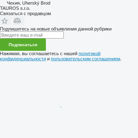
Чехия, Uherský Brod
TAUROS s.r.o.
Связаться с продавцом
Подпишитесь на новые объявления данной рубрики
Подписаться
Нажимая, вы соглашаетесь с нашей
политикой
конфиденциальности
и
пользовательским соглашением
.