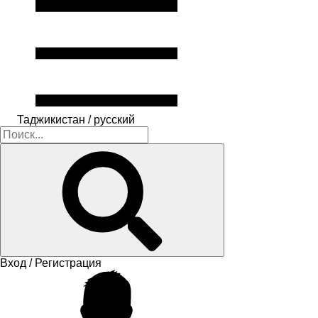
Таджикистан / русский
Вход / Регистрация