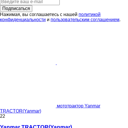
Подписаться
Нажимая, вы соглашаетесь с нашей
политикой
конфиденциальности
и
пользовательским соглашением
.
мототрактор Yanmar
TRACTOR(Yanmar)
22
Yanmar TRACTOR(Yanmar)