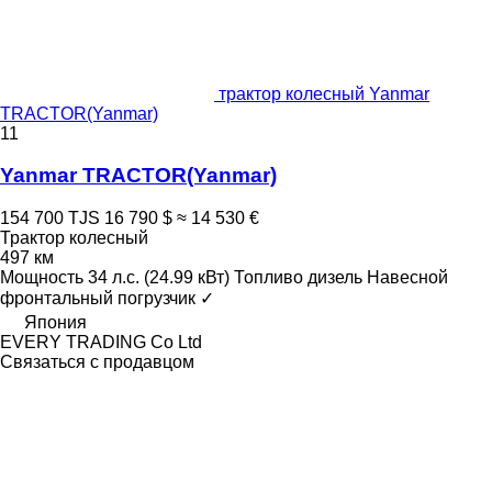
трактор колесный Yanmar
TRACTOR(Yanmar)
11
Yanmar TRACTOR(Yanmar)
154 700 TJS
16 790 $
≈ 14 530 €
Трактор колесный
497 км
Мощность
34 л.с. (24.99 кВт)
Топливо
дизель
Навесной
фронтальный погрузчик
✓
Япония
EVERY TRADING Co Ltd
Связаться с продавцом