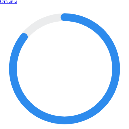
Отзывы