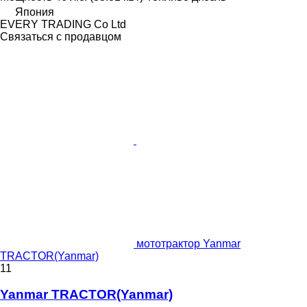
Япония
EVERY TRADING Co Ltd
Связаться с продавцом
мототрактор Yanmar
TRACTOR(Yanmar)
11
Yanmar TRACTOR(Yanmar)