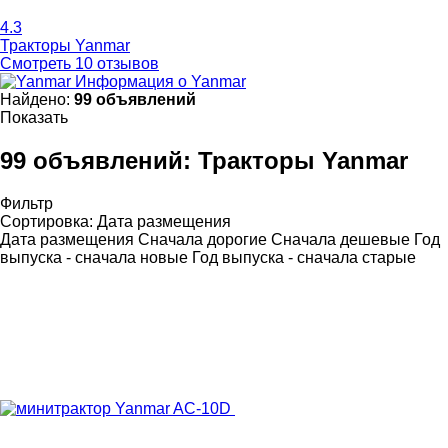
4.3
Тракторы Yanmar
Смотреть 10 отзывов
Информация о Yanmar
Найдено:
99 объявлений
Показать
99 объявлений:
Тракторы Yanmar
Фильтр
Сортировка
:
Дата размещения
Дата размещения
Сначала дорогие
Сначала дешевые
Год
выпуска - сначала новые
Год выпуска - сначала старые