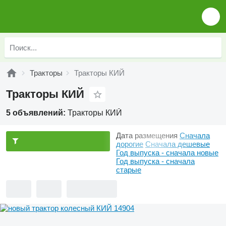
Тракторы
Тракторы КИЙ
Тракторы КИЙ
5 объявлений:
Тракторы КИЙ
Дата размещения
Сначала
дорогие
Сначала дешевые
Год выпуска - сначала новые
Год выпуска - сначала
старые