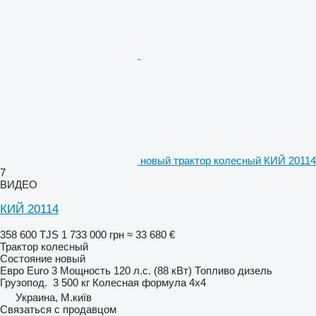
новый трактор колесный КИЙ 20114
7
ВИДЕО
КИЙ 20114
358 600 TJS
1 733 000 грн
≈ 33 680 €
Трактор колесный
Состояние
новый
Евро
Euro 3
Мощность
120 л.с. (88 кВт)
Топливо
дизель
Грузопод.
3 500 кг
Колесная формула
4x4
Украина, М.київ
Связаться с продавцом