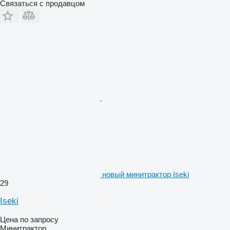
Связаться с продавцом
новый минитрактор Iseki
29
Iseki
Цена по запросу
Минитрактор