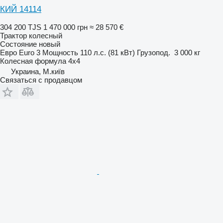
КИЙ 14114
304 200 TJS
1 470 000 грн
≈ 28 570 €
Трактор колесный
Состояние
новый
Евро
Euro 3
Мощность
110 л.с. (81 кВт)
Грузопод.
3 000 кг
Колесная формула
4x4
Украина, М.київ
Связаться с продавцом