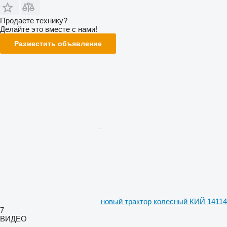
Продаете технику?
Делайте это вместе с нами!
Разместить объявление
новый трактор колесный КИЙ 14114
7
ВИДЕО