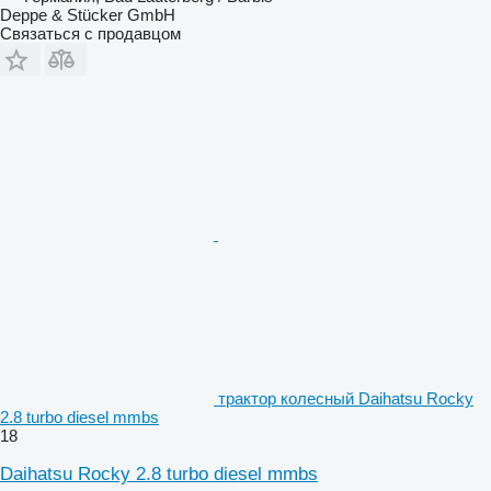
Deppe & Stücker GmbH
Связаться с продавцом
трактор колесный Daihatsu Rocky
2.8 turbo diesel mmbs
18
Daihatsu Rocky 2.8 turbo diesel mmbs