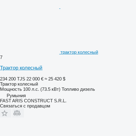
трактор колесный
7
Трактор колесный
234 200 TJS
22 000 €
≈ 25 420 $
Трактор колесный
Мощность
100 л.с. (73.5 кВт)
Топливо
дизель
Румыния
FAST ARIS CONSTRUCT S.R.L.
Связаться с продавцом