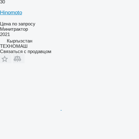
30
Hinomoto
Цена по запросу
Минитрактор
2021
Кыргызстан
ТЕХНОМАШ
Связаться с продавцом