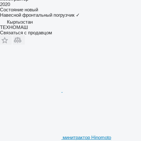
2020
Состояние
новый
Навесной фронтальный погрузчик
✓
Кыргызстан
ТЕХНОМАШ
Связаться с продавцом
минитрактор Hinomoto