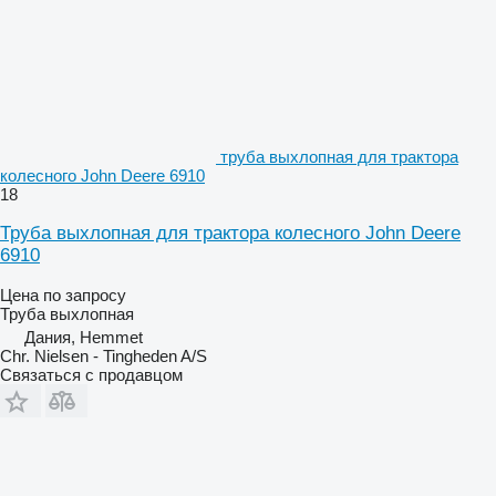
труба выхлопная для трактора
колесного John Deere 6910
18
Труба выхлопная для трактора колесного John Deere
6910
Цена по запросу
Труба выхлопная
Дания, Hemmet
Chr. Nielsen - Tingheden A/S
Связаться с продавцом