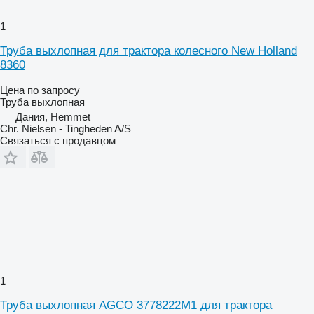
1
Труба выхлопная для трактора колесного New Holland
8360
Цена по запросу
Труба выхлопная
Дания, Hemmet
Chr. Nielsen - Tingheden A/S
Связаться с продавцом
1
Труба выхлопная AGCO 3778222M1 для трактора