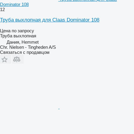
Dominator 108
12
Труба выхлопная для Claas Dominator 108
Цена по запросу
Труба выхлопная
Дания, Hemmet
Chr. Nielsen - Tingheden A/S
Связаться с продавцом