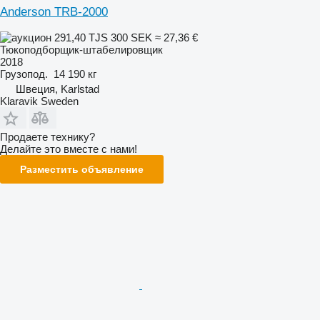
Anderson TRB-2000
291,40 TJS
300 SEK
≈ 27,36 €
Тюкоподборщик-штабелировщик
2018
Грузопод.
14 190 кг
Швеция, Karlstad
Klaravik Sweden
Продаете технику?
Делайте это вместе с нами!
Разместить объявление