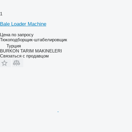
1
Bale Loader Machine
Цена по запросу
Тюкоподборщик-штабелировщик
Турция
BURKON TARIM MAKINELERI
Связаться с продавцом