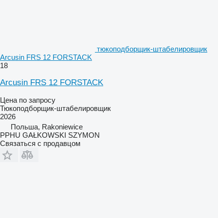
тюкоподборщик-штабелировщик
Arcusin FRS 12 FORSTACK
18
Arcusin FRS 12 FORSTACK
Цена по запросу
Тюкоподборщик-штабелировщик
2026
Польша, Rakoniewice
PPHU GAŁKOWSKI SZYMON
Связаться с продавцом