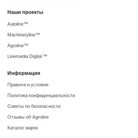
Наши проекты
Autoline™
Machineryline™
Agroline™
Linemedia Digital ™
Информация
Правила и условия
Политика конфиденциальности
Советы по безопасности
Отзывы об Agroline
Каталог марок