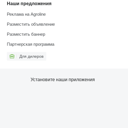
Наши предложения
Реклама на Agroline
Разместить объявление
Разместить баннер
Партнерская программа
Для дилеров
Установите наши приложения