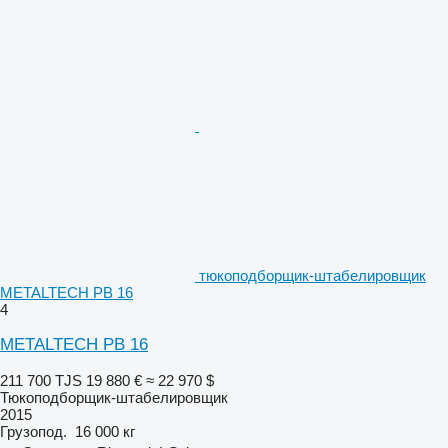
тюкоподборщик-штабелировщик
METALTECH PB 16
4
METALTECH PB 16
211 700 TJS
19 880 €
≈ 22 970 $
Тюкоподборщик-штабелировщик
2015
Грузопод.
16 000 кг