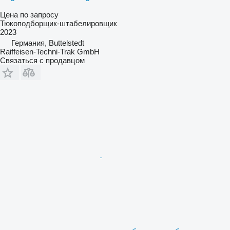
Цена по запросу
Тюкоподборщик-штабелировщик
2023
Германия, Buttelstedt
Raiffeisen-Techni-Trak GmbH
Связаться с продавцом