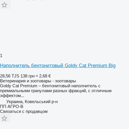
1
Наполнитель бентонитовый Goldy Cat Premium Big
28,56 TJS
138 грн
≈ 2,68 €
Ветеринария и зоотовары - зоотовары
Goldy Cat Premium – бентонитовый наполнитель с
премиальными гранулами разных фракций, с отличным
эффектом...
Украина, Ковельський р-н
ПП АГРО-В
Связаться с продавцом