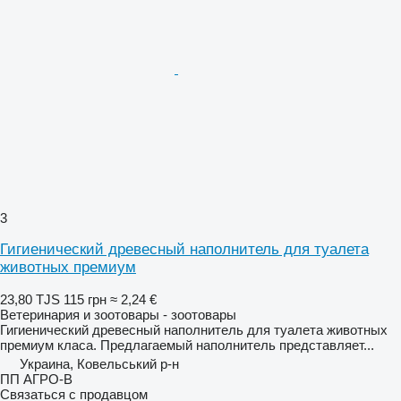
3
Гигиенический древесный наполнитель для туалета
животных премиум
23,80 TJS
115 грн
≈ 2,24 €
Ветеринария и зоотовары - зоотовары
Гигиенический древесный наполнитель для туалета животных
премиум класа. Предлагаемый наполнитель представляет...
Украина, Ковельський р-н
ПП АГРО-В
Связаться с продавцом