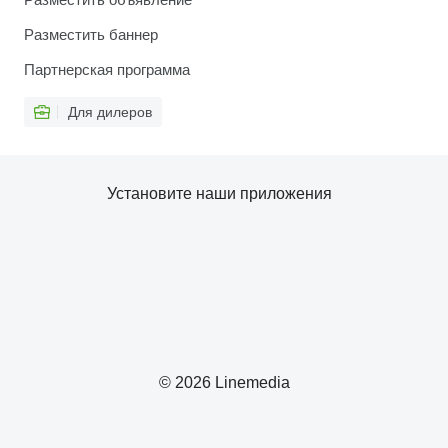
Разместить баннер
Партнерская программа
Для дилеров
Установите наши приложения
© 2026 Linemedia