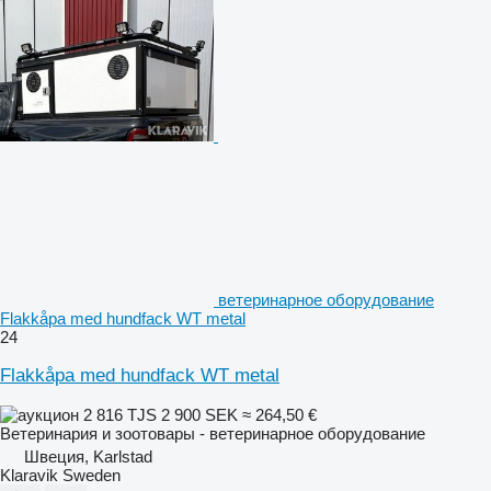
ветеринарное оборудование
Flakkåpa med hundfack WT metal
24
Flakkåpa med hundfack WT metal
2 816 TJS
2 900 SEK
≈ 264,50 €
Ветеринария и зоотовары - ветеринарное оборудование
Швеция, Karlstad
Klaravik Sweden