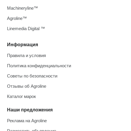
Machineryline™
Agroline™
Linemedia Digital ™
Информация
Правила и условия
Политика конфиденциальности
Советы по безопасности
Отзывы об Agroline
Каталог марок
Наши предложения
Реклама на Agroline
Разместить объявление