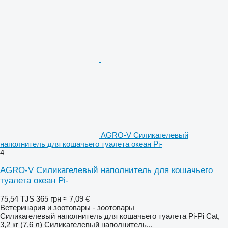
AGRO-V Силикагелевый
наполнитель для кошачьего туалета океан Pi-
4
AGRO-V Силикагелевый наполнитель для кошачьего
туалета океан Pi-
75,54 TJS
365 грн
≈ 7,09 €
Ветеринария и зоотовары - зоотовары
Силикагелевый наполнитель для кошачьего туалета Pi-Pi Cat,
3,2 кг (7,6 л) Силикагелевый наполнитель...