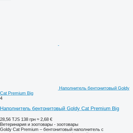
Наполнитель бентонитовый Goldy
Cat Premium Big
4
Наполнитель бентонитовый Goldy Cat Premium Big
28,56 TJS
138 грн
≈ 2,68 €
Ветеринария и зоотовары - зоотовары
Goldy Cat Premium – бентонитовый наполнитель с