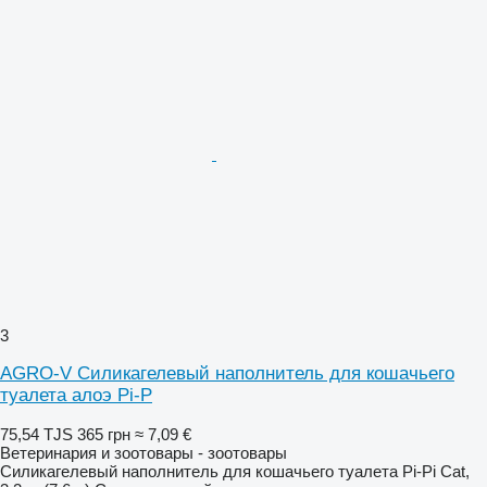
3
AGRO-V Силикагелевый наполнитель для кошачьего
туалета алоэ Pi-P
75,54 TJS
365 грн
≈ 7,09 €
Ветеринария и зоотовары - зоотовары
Силикагелевый наполнитель для кошачьего туалета Pi-Pi Cat,