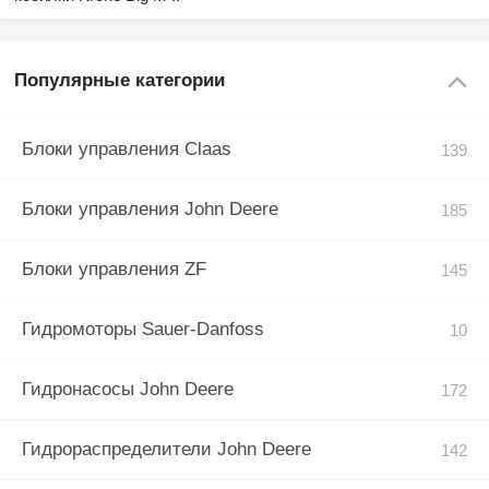
Популярные категории
Блоки управления Claas
Блоки управления John Deere
Блоки управления ZF
Гидромоторы Sauer-Danfoss
Гидронасосы John Deere
Гидрораспределители John Deere