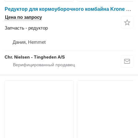
Редуктор для кормоуборочного комбайна Krone Big X 630
Цена по запросу
Запчасть - редуктор
Дания, Hemmet
Chr. Nielsen - Tingheden A/S