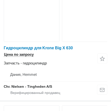
Гидроцилиндр для Krone Big X 630
Цена по запросу
Запчасть - гидроцилиндр
Дания, Hemmet
Chr. Nielsen - Tingheden A/S