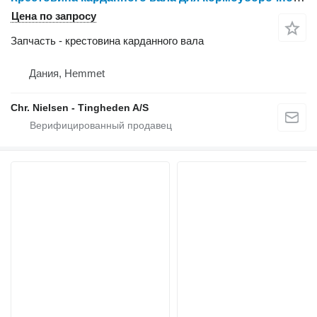
Цена по запросу
Запчасть - крестовина карданного вала
Дания, Hemmet
Chr. Nielsen - Tingheden A/S