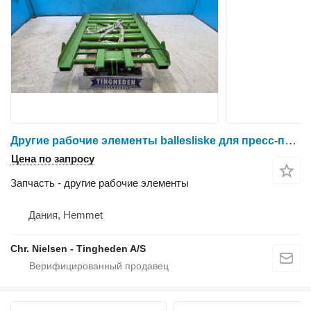
Другие рабочие элементы ballesliske для пресс-подборщика Krone 1290
Цена по запросу
Запчасть - другие рабочие элементы
Дания, Hemmet
Chr. Nielsen - Tingheden A/S