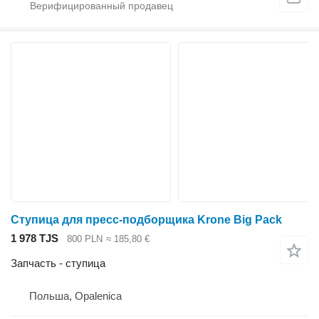
Ступица для пресс-подборщика Krone Big Pack
1 978 TJS
800 PLN
≈ 185,80 €
Запчасть - ступица
Польша, Opalenica