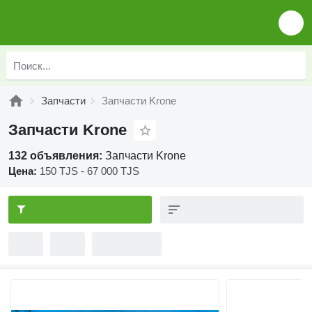
Запчасти
Запчасти Krone
Запчасти Krone
132 объявления:
Запчасти Krone
Цена:
150 TJS - 67 000 TJS