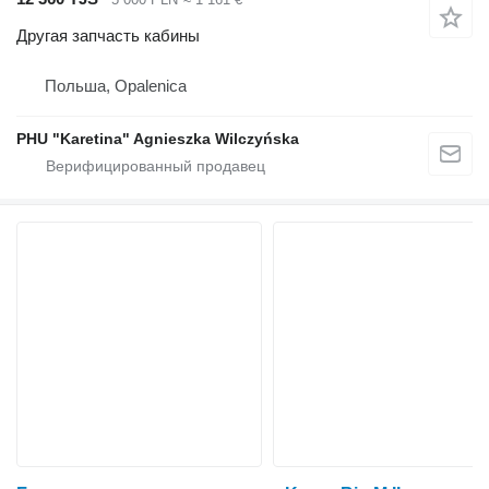
Другая запчасть кабины
Польша, Opalenica
PHU "Karetina" Agnieszka Wilczyńska