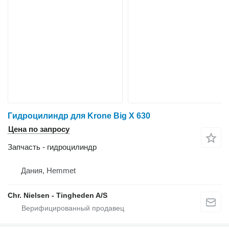
Гидроцилиндр для Krone Big X 630
Цена по запросу
Запчасть - гидроцилиндр
Дания, Hemmet
Chr. Nielsen - Tingheden A/S