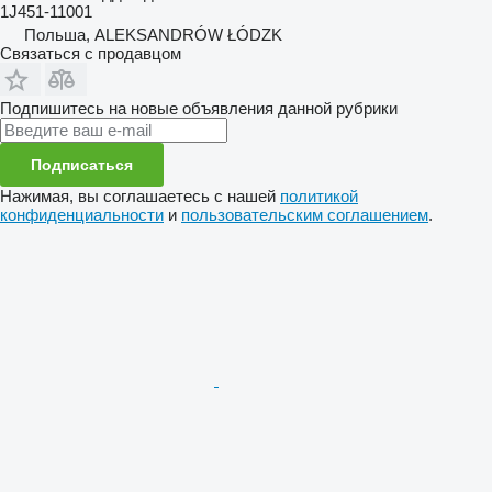
1J451-11001
Польша, ALEKSANDRÓW ŁÓDZK
Связаться с продавцом
Подпишитесь на новые объявления данной рубрики
Подписаться
Нажимая, вы соглашаетесь с нашей
политикой
конфиденциальности
и
пользовательским соглашением
.