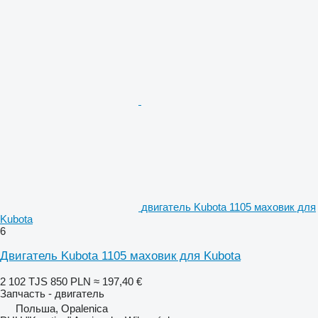
двигатель Kubota 1105 маховик для
Kubota
6
Двигатель Kubota 1105 маховик для Kubota
2 102 TJS
850 PLN
≈ 197,40 €
Запчасть - двигатель
Польша, Opalenica