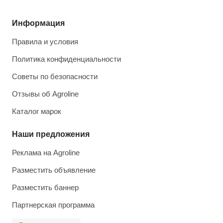
Информация
Правила и условия
Политика конфиденциальности
Советы по безопасности
Отзывы об Agroline
Каталог марок
Наши предложения
Реклама на Agroline
Разместить объявление
Разместить баннер
Партнерская программа