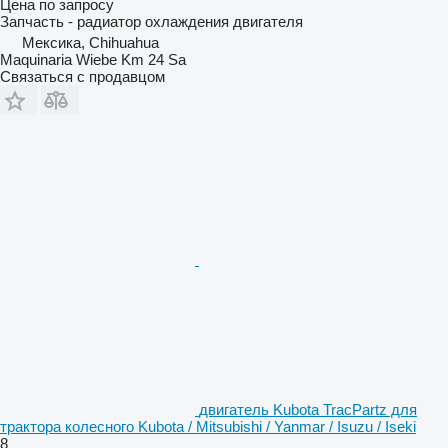
Цена по запросу
Запчасть - радиатор охлаждения двигателя
Мексика, Chihuahua
Maquinaria Wiebe Km 24 Sa
Связаться с продавцом
двигатель Kubota TracPartz для
трактора колесного Kubota / Mitsubishi / Yanmar / Isuzu / Iseki
8