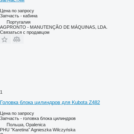
Цена по запросу
Запчасть - кабина
Португалия
AGPRONTO - MANUTENÇÃO DE MÁQUINAS, LDA.
Связаться с продавцом
1
Головка блока цилиндров для Kubota Z482
Цена по запросу
Запчасть - головка блока цилиндров
Польша, Opalenica
PHU "Karetina" Agnieszka Wilczyńska