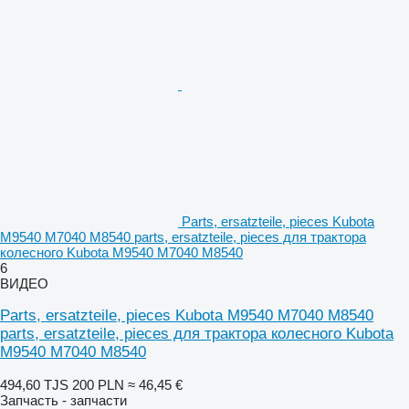
Parts, ersatzteile, pieces Kubota
M9540 M7040 M8540 parts, ersatzteile, pieces для трактора
колесного Kubota M9540 M7040 M8540
6
ВИДЕО
Parts, ersatzteile, pieces Kubota M9540 M7040 M8540
parts, ersatzteile, pieces для трактора колесного Kubota
M9540 M7040 M8540
494,60 TJS
200 PLN
≈ 46,45 €
Запчасть - запчасти