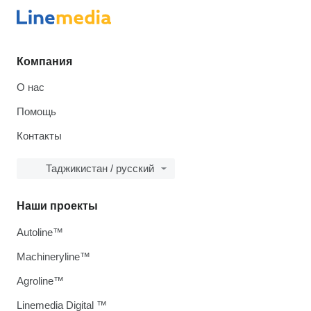
Компания
О нас
Помощь
Контакты
Таджикистан / русский
Наши проекты
Autoline™
Machineryline™
Agroline™
Linemedia Digital ™