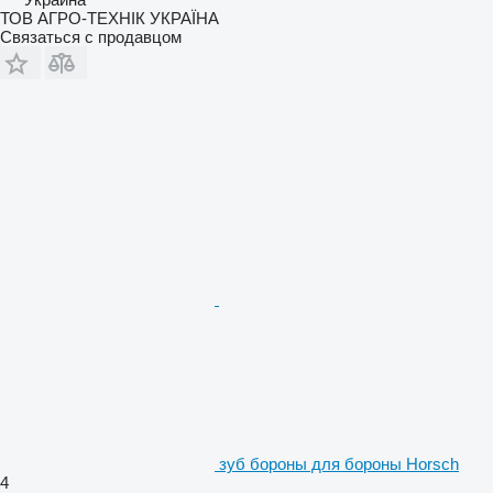
ТОВ АГРО-ТЕХНІК УКРАЇНА
Связаться с продавцом
зуб бороны для бороны Horsch
4