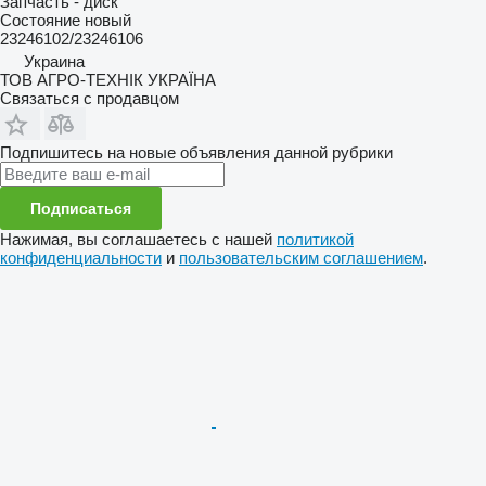
Запчасть - диск
Состояние
новый
23246102/23246106
Украина
ТОВ АГРО-ТЕХНІК УКРАЇНА
Связаться с продавцом
Подпишитесь на новые объявления данной рубрики
Подписаться
Нажимая, вы соглашаетесь с нашей
политикой
конфиденциальности
и
пользовательским соглашением
.