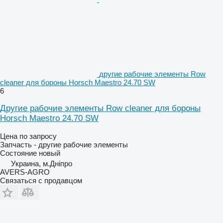
другие рабочие элементы Row
cleaner для бороны Horsch Maestro 24.70 SW
6
Другие рабочие элементы Row cleaner для бороны
Horsch Maestro 24.70 SW
Цена по запросу
Запчасть - другие рабочие элементы
Состояние
новый
Украина, м.Дніпро
AVERS-AGRO
Связаться с продавцом