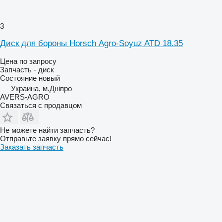
3
Диск для бороны Horsch Аgro-Soyuz ATD 18.35
Цена по запросу
Запчасть - диск
Состояние
новый
Украина, м.Дніпро
AVERS-AGRO
Связаться с продавцом
Не можете найти запчасть?
Отправьте заявку прямо сейчас!
Заказать запчасть