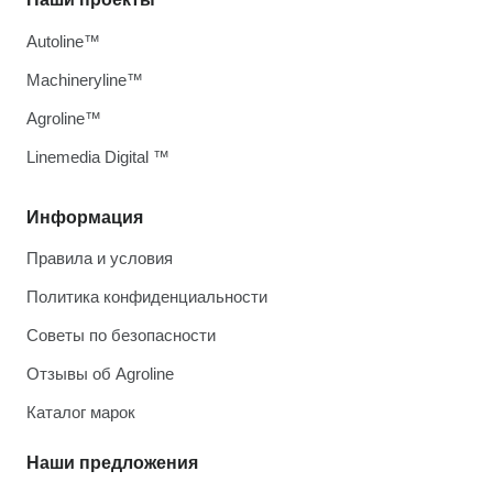
Autoline™
Machineryline™
Agroline™
Linemedia Digital ™
Информация
Правила и условия
Политика конфиденциальности
Советы по безопасности
Отзывы об Agroline
Каталог марок
Наши предложения