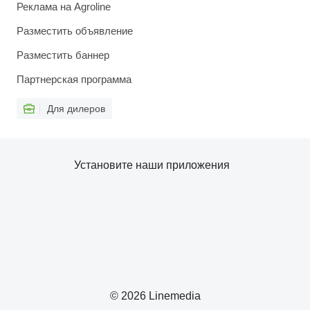
Реклама на Agroline
Разместить объявление
Разместить баннер
Партнерская программа
Для дилеров
Установите наши приложения
© 2026 Linemedia