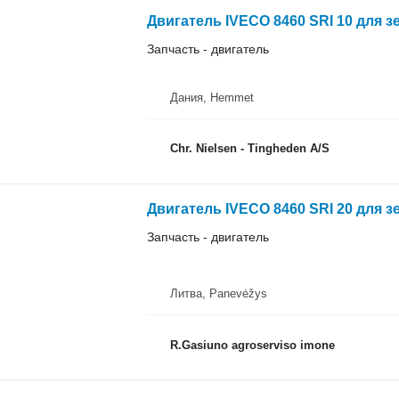
Двигатель IVECO 8460 SRI 10 для 
Запчасть - двигатель
Дания, Hemmet
Chr. Nielsen - Tingheden A/S
Двигатель IVECO 8460 SRI 20 для 
Запчасть - двигатель
Литва, Panevėžys
R.Gasiuno agroserviso imone