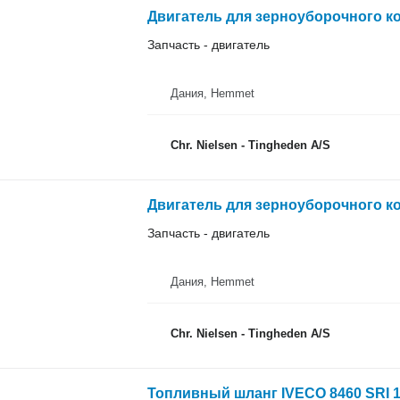
Двигатель для зерноуборочного к
Запчасть - двигатель
Дания, Hemmet
Chr. Nielsen - Tingheden A/S
Двигатель для зерноуборочного к
Запчасть - двигатель
Дания, Hemmet
Chr. Nielsen - Tingheden A/S
Топливный шланг IVECO 8460 SRI 1