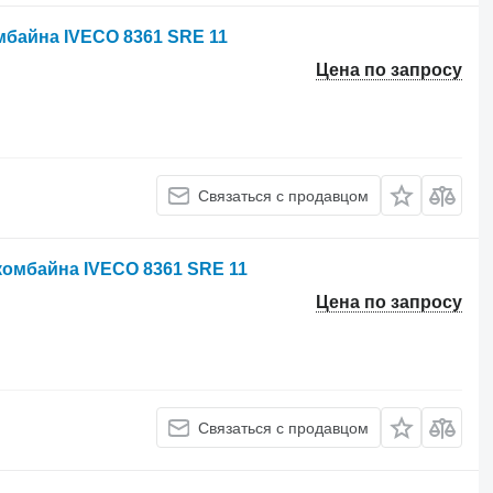
мбайна IVECO 8361 SRE 11
Цена по запросу
Связаться с продавцом
комбайна IVECO 8361 SRE 11
Цена по запросу
Связаться с продавцом