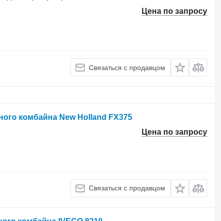
Цена по запросу
Связаться с продавцом
ного комбайна New Holland FX375
Цена по запросу
Связаться с продавцом