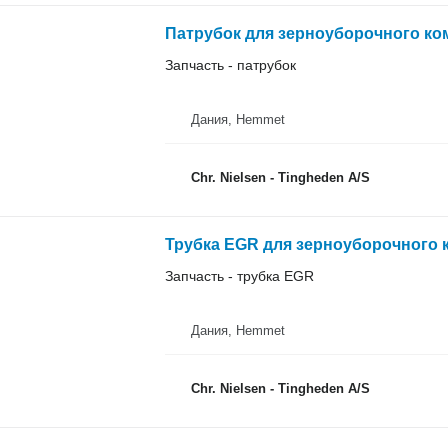
Патрубок для зерноуборочного ко
Запчасть - патрубок
Дания, Hemmet
Chr. Nielsen - Tingheden A/S
Трубка EGR для зерноуборочного 
Запчасть - трубка EGR
Дания, Hemmet
Chr. Nielsen - Tingheden A/S