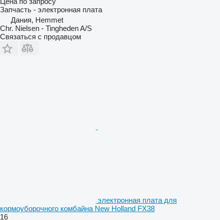
Цена по запросу
Запчасть - электронная плата
Дания, Hemmet
Chr. Nielsen - Tingheden A/S
Связаться с продавцом
электронная плата для
кормоуборочного комбайна New Holland FX38
16