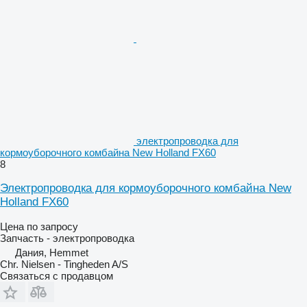
электропроводка для
кормоуборочного комбайна New Holland FX60
8
Электропроводка для кормоуборочного комбайна New
Holland FX60
Цена по запросу
Запчасть - электропроводка
Дания, Hemmet
Chr. Nielsen - Tingheden A/S
Связаться с продавцом