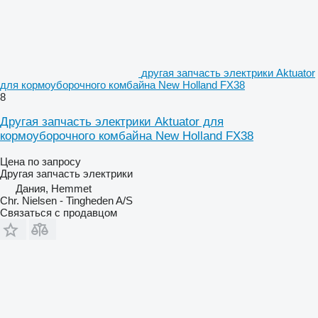
другая запчасть электрики Aktuator
для кормоуборочного комбайна New Holland FX38
8
Другая запчасть электрики Aktuator для
кормоуборочного комбайна New Holland FX38
Цена по запросу
Другая запчасть электрики
Дания, Hemmet
Chr. Nielsen - Tingheden A/S
Связаться с продавцом