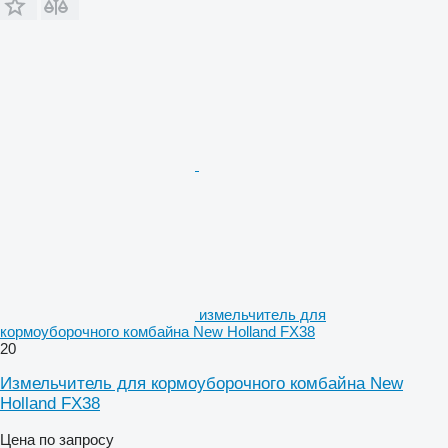
измельчитель для
кормоуборочного комбайна New Holland FX38
20
Измельчитель для кормоуборочного комбайна New
Holland FX38
Цена по запросу