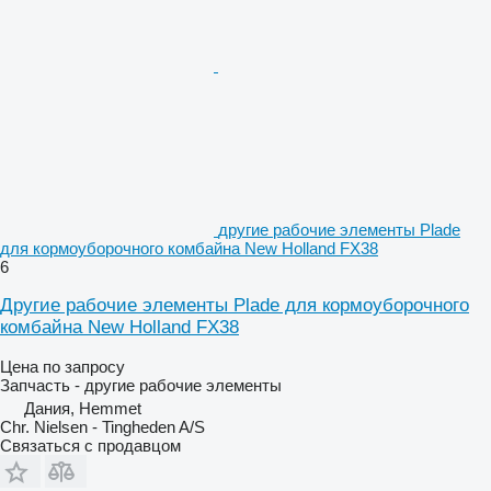
другие рабочие элементы Plade
для кормоуборочного комбайна New Holland FX38
6
Другие рабочие элементы Plade для кормоуборочного
комбайна New Holland FX38
Цена по запросу
Запчасть - другие рабочие элементы
Дания, Hemmet
Chr. Nielsen - Tingheden A/S
Связаться с продавцом