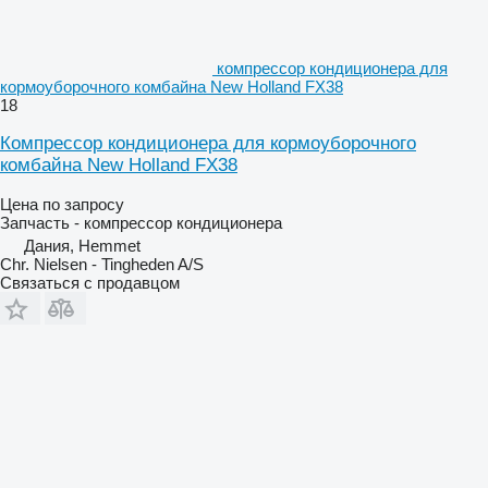
компрессор кондиционера для
кормоуборочного комбайна New Holland FX38
18
Компрессор кондиционера для кормоуборочного
комбайна New Holland FX38
Цена по запросу
Запчасть - компрессор кондиционера
Дания, Hemmet
Chr. Nielsen - Tingheden A/S
Связаться с продавцом