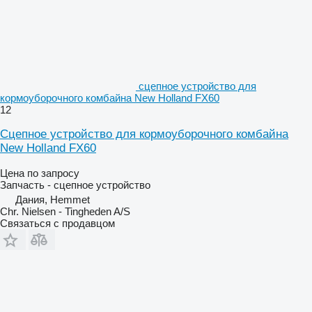
сцепное устройство для
кормоуборочного комбайна New Holland FX60
12
Сцепное устройство для кормоуборочного комбайна
New Holland FX60
Цена по запросу
Запчасть - сцепное устройство
Дания, Hemmet
Chr. Nielsen - Tingheden A/S
Связаться с продавцом