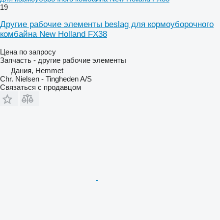
19
Другие рабочие элементы beslag для кормоуборочного
комбайна New Holland FX38
Цена по запросу
Запчасть - другие рабочие элементы
Дания, Hemmet
Chr. Nielsen - Tingheden A/S
Связаться с продавцом