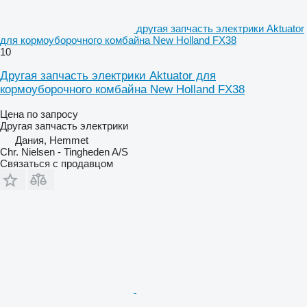
другая запчасть электрики Aktuator
для кормоуборочного комбайна New Holland FX38
10
Другая запчасть электрики Aktuator для
кормоуборочного комбайна New Holland FX38
Цена по запросу
Другая запчасть электрики
Дания, Hemmet
Chr. Nielsen - Tingheden A/S
Связаться с продавцом