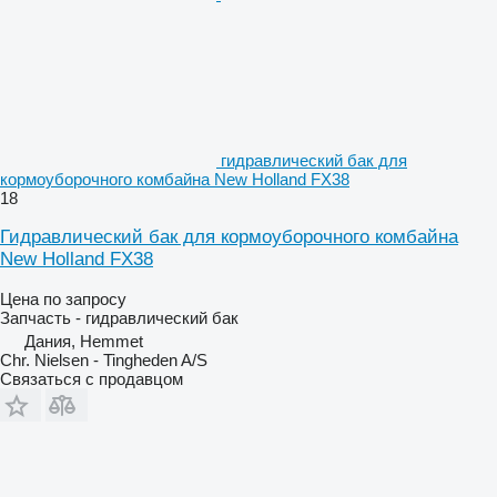
гидравлический бак для
кормоуборочного комбайна New Holland FX38
18
Гидравлический бак для кормоуборочного комбайна
New Holland FX38
Цена по запросу
Запчасть - гидравлический бак
Дания, Hemmet
Chr. Nielsen - Tingheden A/S
Связаться с продавцом