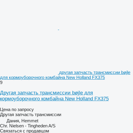
другая запчасть трансмиссии bøjle
для кормоуборочного комбайна New Holland FX375
9
Другая запчасть трансмиссии bøjle для
кормоуборочного комбайна New Holland FX375
Цена по запросу
Другая запчасть трансмиссии
Дания, Hemmet
Chr. Nielsen - Tingheden A/S
Связаться с продавцом