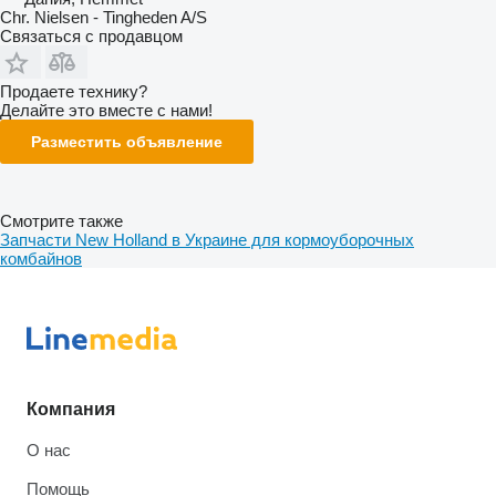
Chr. Nielsen - Tingheden A/S
Связаться с продавцом
Продаете технику?
Делайте это вместе с нами!
Разместить объявление
Смотрите также
Запчасти New Holland в Украине для кормоуборочных
комбайнов
Компания
О нас
Помощь