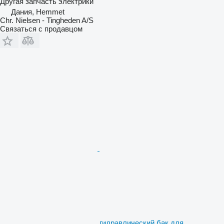
Другая запчасть электрики
Дания, Hemmet
Chr. Nielsen - Tingheden A/S
Связаться с продавцом
гидравлический бак для