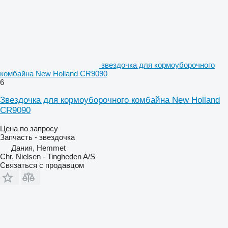
звездочка для кормоуборочного
комбайна New Holland CR9090
6
Звездочка для кормоуборочного комбайна New Holland
CR9090
Цена по запросу
Запчасть - звездочка
Дания, Hemmet
Chr. Nielsen - Tingheden A/S
Связаться с продавцом