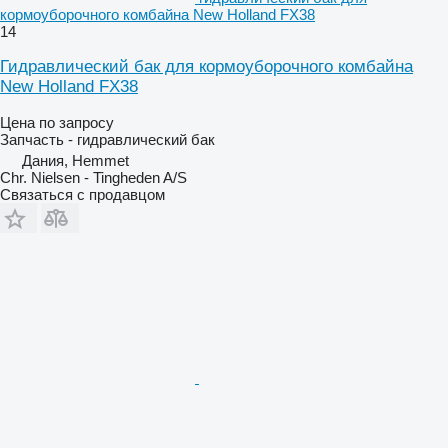
кормоуборочного комбайна New Holland FX38
14
Гидравлический бак для кормоуборочного комбайна
New Holland FX38
Цена по запросу
Запчасть - гидравлический бак
Дания, Hemmet
Chr. Nielsen - Tingheden A/S
Связаться с продавцом