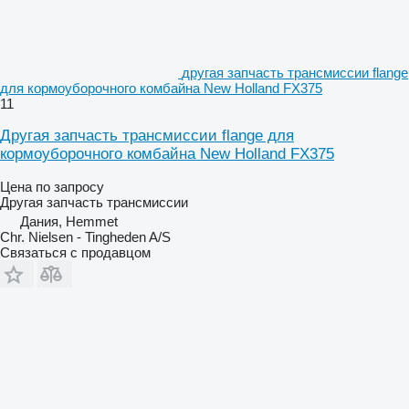
другая запчасть трансмиссии flange
для кормоуборочного комбайна New Holland FX375
11
Другая запчасть трансмиссии flange для
кормоуборочного комбайна New Holland FX375
Цена по запросу
Другая запчасть трансмиссии
Дания, Hemmet
Chr. Nielsen - Tingheden A/S
Связаться с продавцом