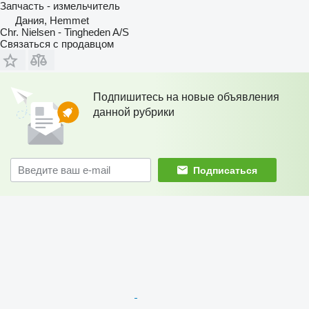
Запчасть - измельчитель
Дания, Hemmet
Chr. Nielsen - Tingheden A/S
Связаться с продавцом
Подпишитесь на новые объявления
данной рубрики
Подписаться