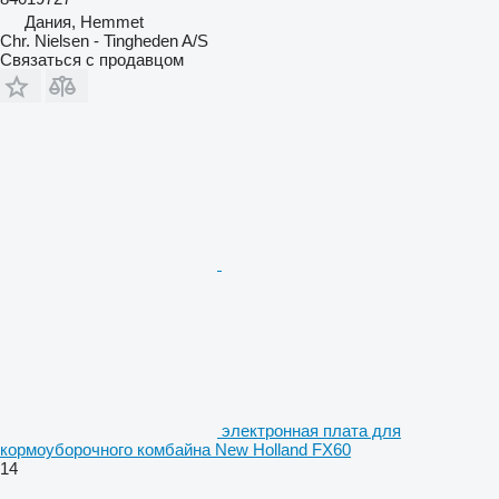
Дания, Hemmet
Chr. Nielsen - Tingheden A/S
Связаться с продавцом
электронная плата для
кормоуборочного комбайна New Holland FX60
14