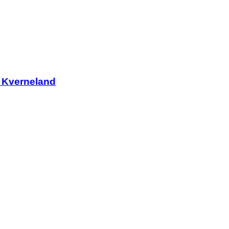
 Kverneland