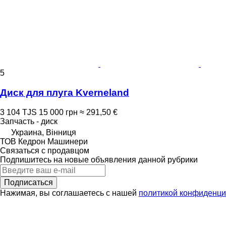
5
Диск для плуга Kverneland
3 104 TJS
15 000 грн
≈ 291,50 €
Запчасть - диск
Украина, Вінниця
ТОВ Кедрон Машинери
Связаться с продавцом
Подпишитесь на новые объявления данной рубрики
Подписаться
Нажимая, вы соглашаетесь с нашей
политикой конфиденци