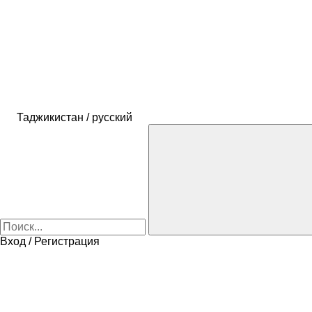
Таджикистан / русский
Вход / Регистрация