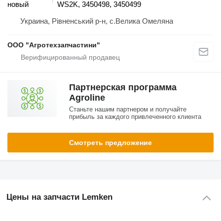
новый
WS2K, 3450498, 3450499
Украина, Рівненський р-н, с.Велика Омеляна
ООО "Агротехзапчастини"
Партнерская программа
Agroline
Станьте нашим партнером и получайте
прибыль за каждого привлеченного клиента
Смотреть предложение
Цены на запчасти Lemken