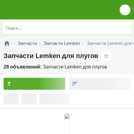
Запчасти
Запчасти Lemken
Запчасти Lemken для 
Запчасти Lemken для плугов
28 объявлений:
Запчасти Lemken для плугов