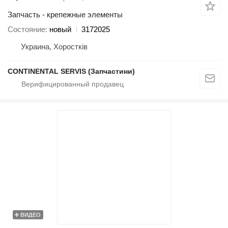
Запчасть - крепежные элементы
Состояние
новый
3172025
Украина, Хоростків
CONTINENTAL SERVIS (Запчастини)
ВИДЕО