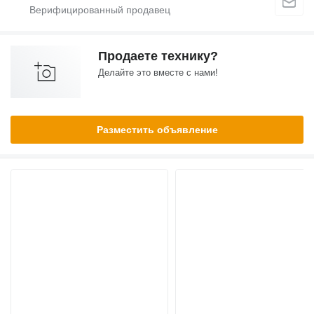
Продаете технику?
Делайте это вместе с нами!
Разместить объявление