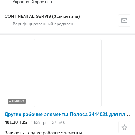
Украина, Хоростків
CONTINENTAL SERVIS (Запчастини)
ВИДЕО
Другие рабочие элементы Полоса 3444021 для плуга Lemken
401,30 TJS
1 939 грн
≈ 37,69 €
Запчасть - другие рабочие элементы