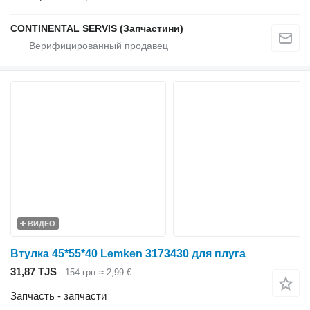
CONTINENTAL SERVIS (Запчастини)
ВИДЕО
Втулка 45*55*40 Lemken 3173430 для плуга
31,87 TJS
154 грн
≈ 2,99 €
Запчасть - запчасти